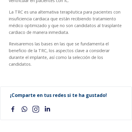
ventricular en pacientes con IC.
La TRC es una alternativa terapéutica para pacientes con
insuficiencia cardiaca que están recibiendo tratamiento
médico optimizado y que no son candidatos al trasplante
cardiaco de manera inmediata.
Revisaremos las bases en las que se fundamenta el
beneficio de la TRC, los aspectos clave a considerar
durante el implante, así como la selección de los
candidatos.
¡Comparte en tus redes si te ha gustado!