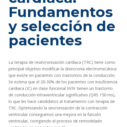
Fundamentos
y selección de
pacientes
La terapia de resincronización cardíaca (TRC) tiene como
principal objetivo modificar la disincronía electromecánica
que existe en pacientes con trastornos de la conducción.
Se estima que el 20-30% de los pacientes con insuficiencia
cardiaca (IC) en clase funcional III/IV tienen un trastorno
de conducción intraventricular significativo (QRS 150 ms),
lo que les hace candidatos al tratamiento con terapia de
TRC. Optimizando la sincronización de la contracción
ventricular conseguimos una mejora en la función
ventricular, corrigiendo el proceso de remodelado