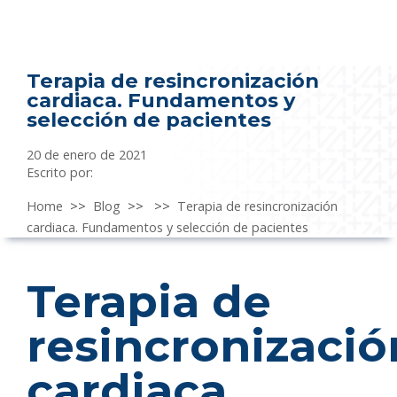
Terapia de resincronización
cardiaca. Fundamentos y
selección de pacientes
20 de enero de 2021
Escrito por:
Home
>>
Blog
>>
>>
Terapia de resincronización
cardiaca. Fundamentos y selección de pacientes
Terapia de
resincronizació
cardiaca.