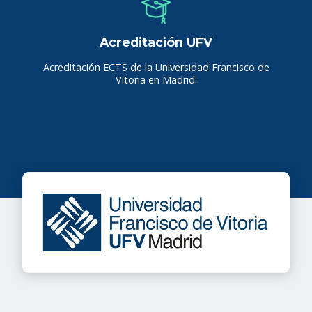
Acreditación UFV
Acreditación ECTS de la Universidad Francisco de
Vitoria en Madrid.