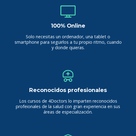
100% Online
Solo necesitas un ordenador, una tablet o
smartphone para seguirlos a tu propio ritmo, cuando
y donde quieras.
Reconocidos profesionales
Los cursos de 4Doctors lo imparten reconocidos
profeionales de la salud con gran experiencia en sus
áreas de especialización.