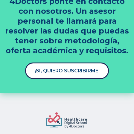
4Doctors ponte en contacto
con nosotros. Un asesor
personal te llamará para
resolver las dudas que puedas
tener sobre metodología,
oferta académica y requisitos.
¡SI, QUIERO SUSCRIBIRME!