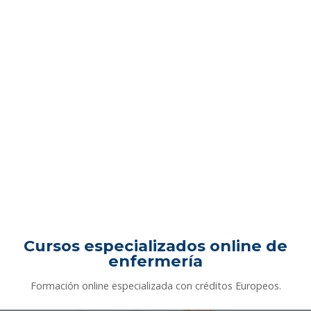
Cursos especializados online de
enfermería
Formación online especializada con créditos Europeos.