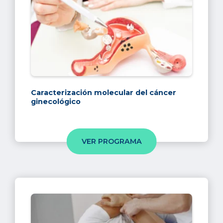
Caracterización molecular del cáncer
ginecológico
VER PROGRAMA