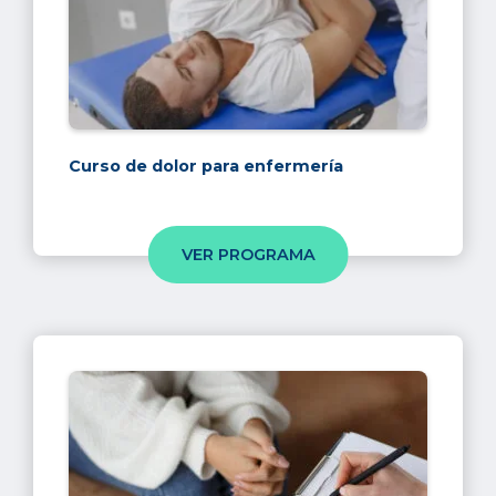
Curso de dolor para enfermería
VER PROGRAMA