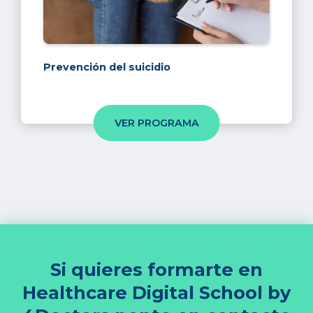
Prevención del suicidio
VER PROGRAMA
Si quieres formarte en
Healthcare Digital School by