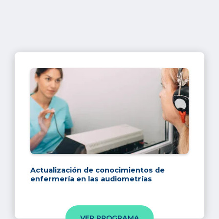
Actualización de conocimientos de
enfermería en las audiometrías
VER PROGRAMA