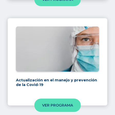
Actualización en el manejo y prevención
de la Covid-19
VER PROGRAMA