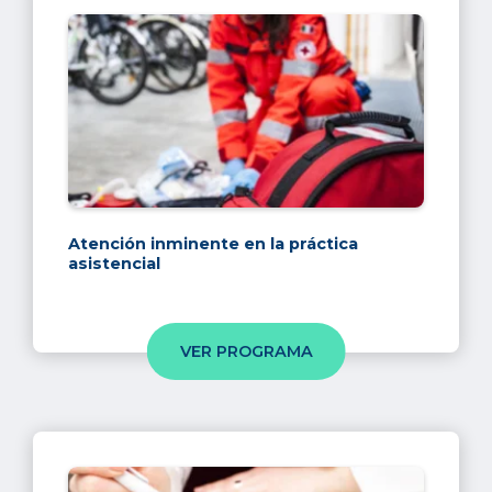
Atención inminente en la práctica
asistencial
VER PROGRAMA