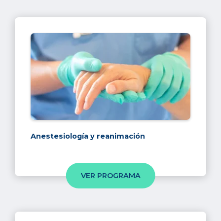
Anestesiología y reanimación
VER PROGRAMA