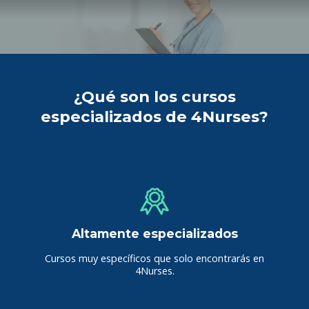
¿Qué son los cursos
especializados de 4Nurses?
Altamente especializados
Cursos muy específicos que solo encontrarás en
4Nurses.