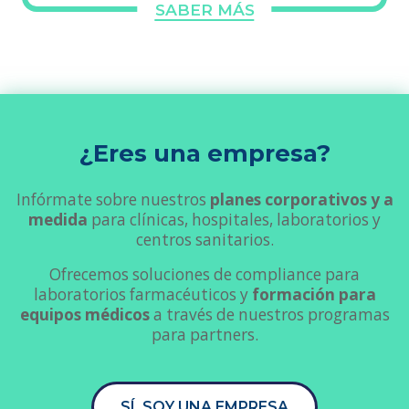
SABER MÁS
¿Eres una empresa?
Infórmate sobre nuestros
planes corporativos y a
medida
para clínicas, hospitales, laboratorios y
centros sanitarios.
Ofrecemos soluciones de compliance para
laboratorios farmacéuticos y
formación para
equipos médicos
a través de nuestros programas
para partners.
SÍ, SOY UNA EMPRESA