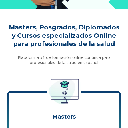
Masters, Posgrados, Diplomados
y Cursos especializados Online
para profesionales de la salud
Plataforma #1 de formación online continua para
profesionales de la salud en español
Masters