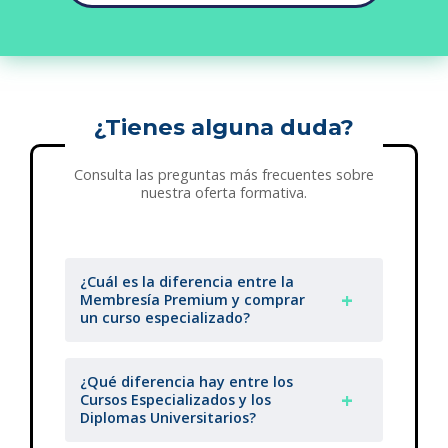
¿Tienes alguna duda?
Consulta las preguntas más frecuentes sobre
nuestra oferta formativa.
¿Cuál es la diferencia entre la
Membresía Premium y comprar
un curso especializado?
¿Qué diferencia hay entre los
Cursos Especializados y los
Diplomas Universitarios?