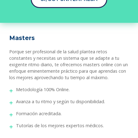
Masters
Porque ser profesional de la salud plantea retos
constantes y necesitas un sistema que se adapte a tu
exigente ritmo diario, te ofrecemos masters online con un
enfoque eminentemente práctico para que aprendas con
los mejores aprovechando tu tiempo al máximo.
Metodología 100% Online.
Avanza a tu ritmo y según tu disponibilidad.
Formación acreditada.
Tutorías de los mejores expertos médicos.