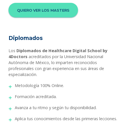
QUIERO VER LOS MASTERS
Diplomados
Los
Diplomados de Healthcare Digital School by
4Doctors
acreditados por la Universidad Nacional
Autónoma de México, lo imparten reconocidos
profesionales con gran experiencia en sus áreas de
especialización.
Metodología 100% Online.
Formación acreditada.
Avanza a tu ritmo y según tu disponibilidad.
Aplica tus conocimientos desde las primeras lecciones.