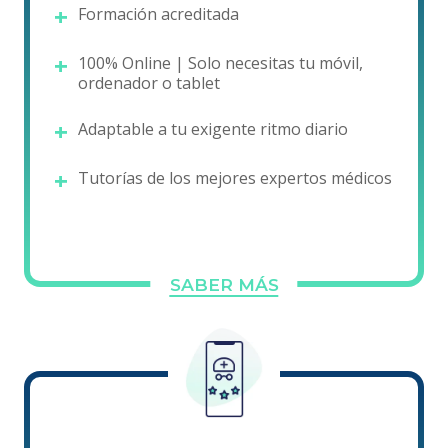
Formación acreditada
100% Online | Solo necesitas tu móvil,
ordenador o tablet
Adaptable a tu exigente ritmo diario
Tutorías de los mejores expertos médicos
SABER MÁS