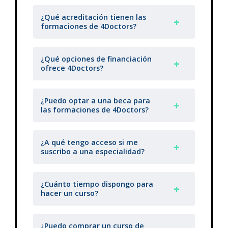
¿Qué acreditación tienen las
formaciones de 4Doctors?
¿Qué opciones de financiación
ofrece 4Doctors?
¿Puedo optar a una beca para
las formaciones de 4Doctors?
¿A qué tengo acceso si me
suscribo a una especialidad?
¿Cuánto tiempo dispongo para
hacer un curso?
¿Puedo comprar un curso de