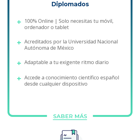
Diplomados
100% Online | Solo necesitas tu móvil,
ordenador o tablet
Acreditados por la Universidad Nacional
Autónoma de México
Adaptable a tu exigente ritmo diario
Accede a conocimiento científico español
desde cualquier dispositivo
SABER MÁS