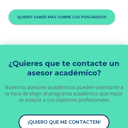
QUIERO SABER MÁS SOBRE LOS POSGRADOS
¿Quieres que te contacte un
asesor académico?
Nuestros asesores académicos pueden orientarte a
la hora de elegir el programa académico que mejor
se adapte a tus objetivos profesionales
¡QUIERO QUE ME CONTACTEN!