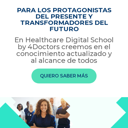
PARA LOS PROTAGONISTAS
DEL PRESENTE Y
TRANSFORMADORES DEL
FUTURO
En Healthcare Digital School
by 4Doctors creemos en el
conocimiento actualizado y
al alcance de todos
QUIERO SABER MÁS