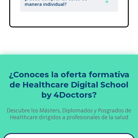
manera individual?
¿Conoces la oferta formativa
de Healthcare Digital School
by 4Doctors?
Descubre los Másters, Diplomados y Posgrados de
Healthcare dirigidos a profesionales de la salud