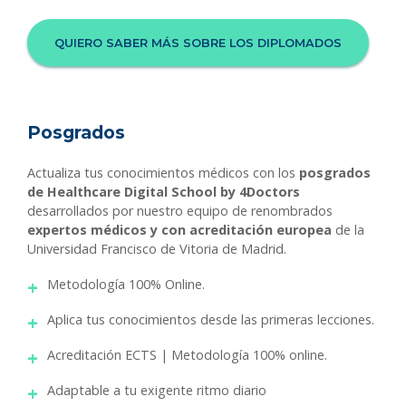
QUIERO SABER MÁS SOBRE LOS DIPLOMADOS
Posgrados
Actualiza tus conocimientos médicos con los
posgrados
de Healthcare Digital School by 4Doctors
desarrollados por nuestro equipo de renombrados
expertos médicos y con acreditación europea
de la
Universidad Francisco de Vitoria de Madrid.
Metodología 100% Online.
Aplica tus conocimientos desde las primeras lecciones.
Acreditación ECTS | Metodología 100% online.
Adaptable a tu exigente ritmo diario