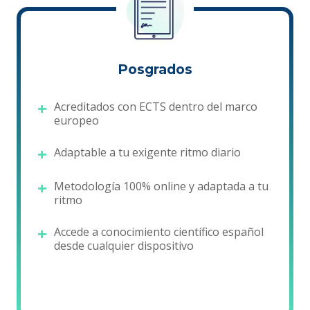
Posgrados
Acreditados con ECTS dentro del marco
europeo
Adaptable a tu exigente ritmo diario
Metodología 100% online y adaptada a tu
ritmo
Accede a conocimiento científico español
desde cualquier dispositivo