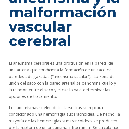
malformación
vascular
cerebral
El aneurisma cerebral es una protrusión en la pared de
una arteria que condiciona la formación de un saco de
paredes adelgazadas (“aneurisma sacular”). La zona de
unión del saco con la pared arterial se denomina cuello y
la relación entre el saco y el cuello va a determinar las
opciones de tratamiento.
Los aneurismas suelen detectarse tras su ruptura,
condicionado una hemorragia subaracnoidea. De hecho, la
mayoría de las hemorragias subarancoideas se producen
por la ruptura de un aneurisma intracraneal. Se calcula que