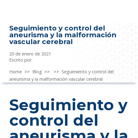
Seguimiento y control del
aneurisma y la malformación
vascular cerebral
20 de enero de 2021
Escrito por:
Home
>>
Blog
>>
>>
Seguimiento y control del
aneurisma y la malformación vascular cerebral
Seguimiento y
control del
aneurisma y la