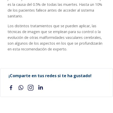
es la causa del 0.5% de todas las muertes. Hasta un 10%
de los pacientes fallece antes de acceder al sistema
sanitario.
Los distintos tratamientos que se pueden aplicar, las
técnicas de imagen que se emplean para su control o la
evolución de otras malformidades vasculares cerebrales,
son algunos de los aspectos en los que se profundizarán
en esta recomendación de experto.
¡Comparte en tus redes si te ha gustado!