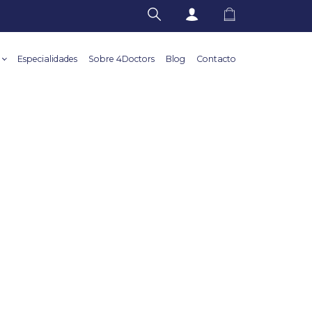
Especialidades
Sobre 4Doctors
Blog
Contacto