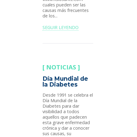
cuales pueden ser las
causas más frecuentes
de los...
SEGUIR LEYENDO
NOTICIAS
Día Mundial de
la Diabetes
Desde 1991 se celebra el
Día Mundial de la
Diabetes para dar
visibilidad a todos
aquellos que padecen
esta grave enfermedad
crónica y dar a conocer
sus causas, su