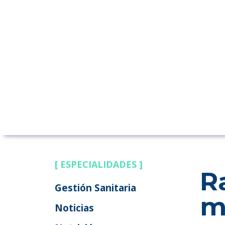
[ ESPECIALIDADES ]
R
Gestión Sanitaria
m
Noticias