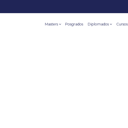
Masters
Posgrados
Diplomados
Cursos