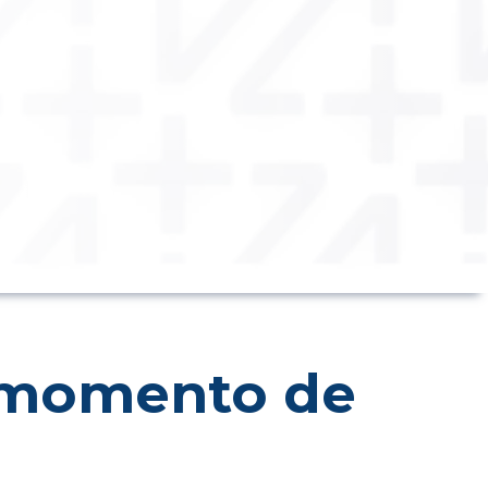
l momento de