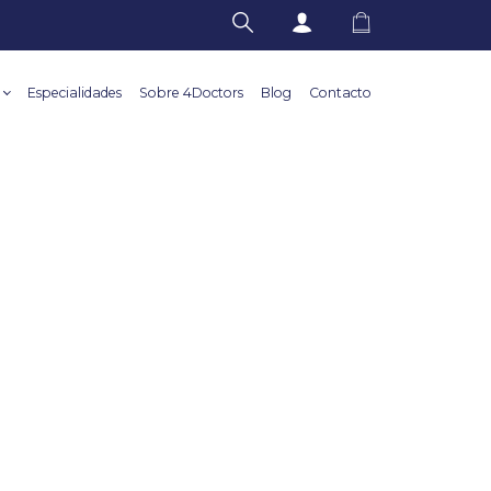
Especialidades
Sobre 4Doctors
Blog
Contacto