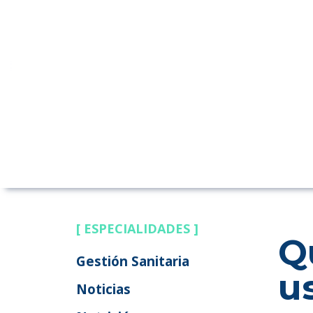
[ ESPECIALIDADES ]
Q
Gestión Sanitaria
u
Noticias