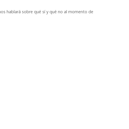
nos hablará sobre qué sí y qué no al momento de