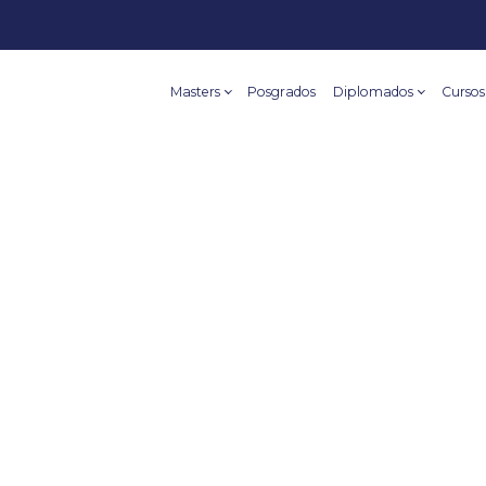
Masters
Posgrados
Diplomados
Cursos