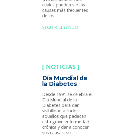
cuales pueden ser las
causas más frecuentes
de los...
SEGUIR LEYENDO
NOTICIAS
Día Mundial de
la Diabetes
Desde 1991 se celebra el
Día Mundial de la
Diabetes para dar
visibilidad a todos
aquellos que padecen
esta grave enfermedad
crónica y dar a conocer
sus causas, su