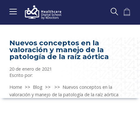
Nuevos conceptos en la
valoración y manejo de la
patología de la raíz aórtica
20 de enero de 2021
Escrito por:
Home
>>
Blog
>>
>>
Nuevos conceptos en la
valoración y manejo de la patología de la raíz aórtica