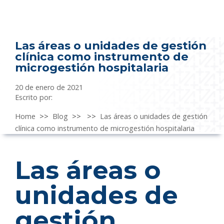
Las áreas o unidades de gestión
clínica como instrumento de
microgestión hospitalaria
20 de enero de 2021
Escrito por:
Home
>>
Blog
>>
>>
Las áreas o unidades de gestión
clínica como instrumento de microgestión hospitalaria
Las áreas o
unidades de
gestión