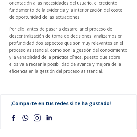
orientación a las necesidades del usuario, el creciente
fundamento de la evidencia y la interiorización del coste
de oportunidad de las actuaciones.
Por ello, antes de pasar a desarrollar el proceso de
descentralización de toma de decisiones, analizamos en
profundidad dos aspectos que son muy relevantes en el
proceso asistencial, como son la gestión del conocimiento
y la variabilidad de la práctica clínica, puesto que sobre
ellos va a recaer la posibilidad de avance y mejora de la
eficiencia en la gestión del proceso asistencial.
¡Comparte en tus redes si te ha gustado!