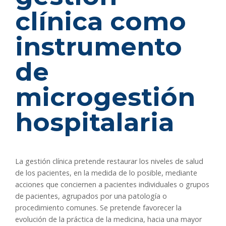
clínica como
instrumento
de
microgestión
hospitalaria
La gestión clínica pretende restaurar los niveles de salud
de los pacientes, en la medida de lo posible, mediante
acciones que conciernen a pacientes individuales o grupos
de pacientes, agrupados por una patología o
procedimiento comunes. Se pretende favorecer la
evolución de la práctica de la medicina, hacia una mayor