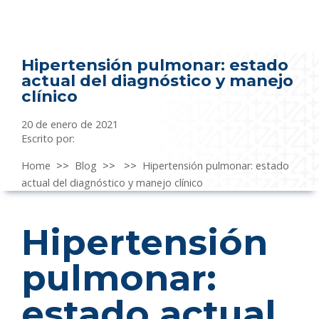
Hipertensión pulmonar: estado
actual del diagnóstico y manejo
clínico
20 de enero de 2021
Escrito por:
Home
>>
Blog
>>
>>
Hipertensión pulmonar: estado
actual del diagnóstico y manejo clínico
Hipertensión
pulmonar:
estado actual