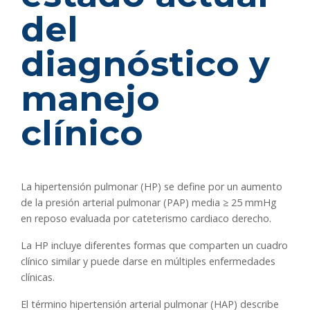
del
diagnóstico y
manejo
clínico
La hipertensión pulmonar (HP) se define por un aumento
de la presión arterial pulmonar (PAP) media ≥ 25 mmHg
en reposo evaluada por cateterismo cardiaco derecho.
La HP incluye diferentes formas que comparten un cuadro
clínico similar y puede darse en múltiples enfermedades
clínicas.
El término hipertensión arterial pulmonar (HAP) describe