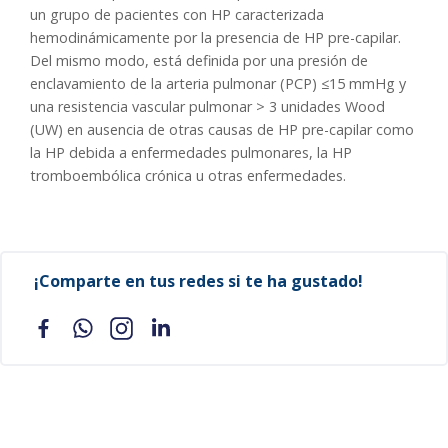
un grupo de pacientes con HP caracterizada
hemodinámicamente por la presencia de HP pre-capilar.
Del mismo modo, está definida por una presión de
enclavamiento de la arteria pulmonar (PCP) ≤15 mmHg y
una resistencia vascular pulmonar > 3 unidades Wood
(UW) en ausencia de otras causas de HP pre-capilar como
la HP debida a enfermedades pulmonares, la HP
tromboembólica crónica u otras enfermedades.
¡Comparte en tus redes si te ha gustado!