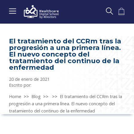
El tratamiento del CCRm tras la
progresión a una primera línea.
El nuevo concepto del
tratamiento del continuo de la
enfermedad
20 de enero de 2021
Escrito por:
Home
>>
Blog
>>
>>
El tratamiento del CCRm tras la
progresión a una primera línea. El nuevo concepto del
tratamiento del continuo de la enfermedad