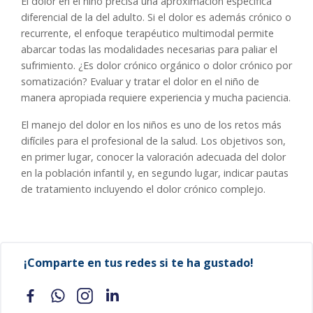
El dolor en el niño precisa una aproximación específica
diferencial de la del adulto. Si el dolor es además crónico o
recurrente, el enfoque terapéutico multimodal permite
abarcar todas las modalidades necesarias para paliar el
sufrimiento. ¿Es dolor crónico orgánico o dolor crónico por
somatización? Evaluar y tratar el dolor en el niño de
manera apropiada requiere experiencia y mucha paciencia.
El manejo del dolor en los niños es uno de los retos más
difíciles para el profesional de la salud. Los objetivos son,
en primer lugar, conocer la valoración adecuada del dolor
en la población infantil y, en segundo lugar, indicar pautas
de tratamiento incluyendo el dolor crónico complejo.
¡Comparte en tus redes si te ha gustado!