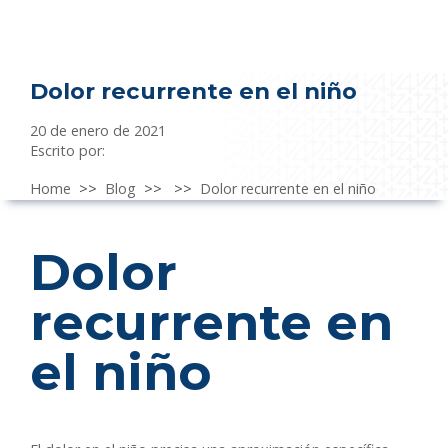
Dolor recurrente en el niño
20 de enero de 2021
Escrito por:
Home
>>
Blog
>>
>>
Dolor recurrente en el niño
Dolor
recurrente en
el niño