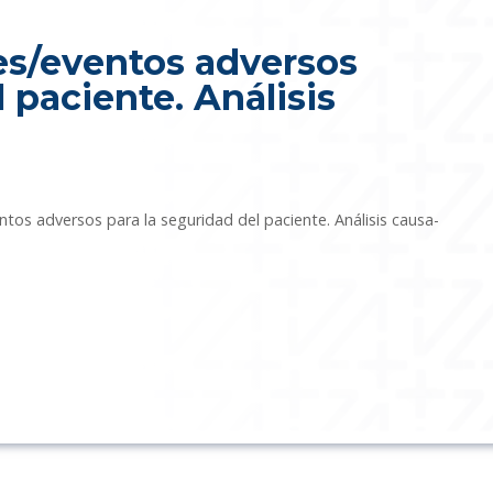
tes/eventos adversos
 paciente. Análisis
entos adversos para la seguridad del paciente. Análisis causa-