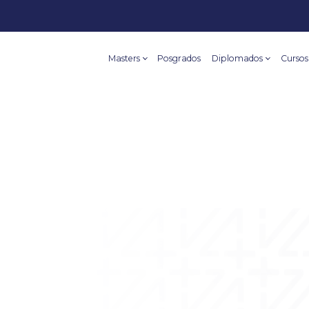
Masters
Posgrados
Diplomados
Cursos