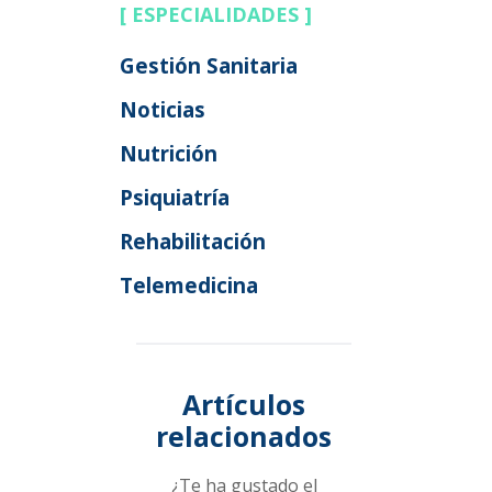
[ ESPECIALIDADES ]
Gestión Sanitaria
Noticias
Nutrición
Psiquiatría
Rehabilitación
Telemedicina
Artículos
relacionados
¿Te ha gustado el