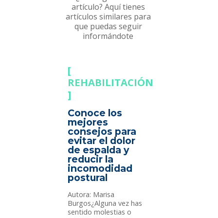
artículo? Aquí tienes
artículos similares para
que puedas seguir
informándote
REHABILITACIÓN
Conoce los
mejores
consejos para
evitar el dolor
de espalda y
reducir la
incomodidad
postural
Autora: Marisa
Burgos¿Alguna vez has
sentido molestias o