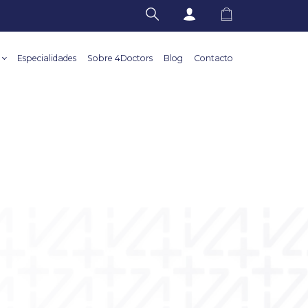
Especialidades
Sobre 4Doctors
Blog
Contacto