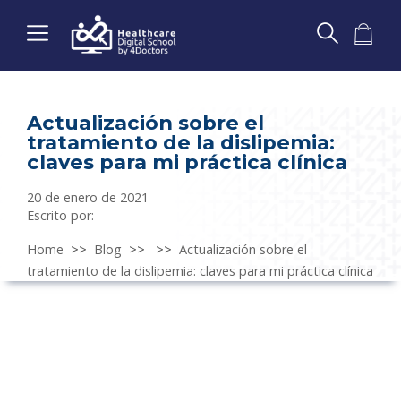
Actualización sobre el
tratamiento de la dislipemia:
claves para mi práctica clínica
20 de enero de 2021
Escrito por:
Home
>>
Blog
>>
>>
Actualización sobre el
tratamiento de la dislipemia: claves para mi práctica clínica