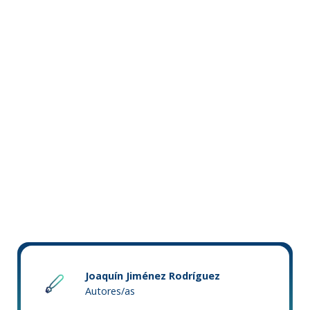
Joaquín Jiménez Rodríguez
Autores/as