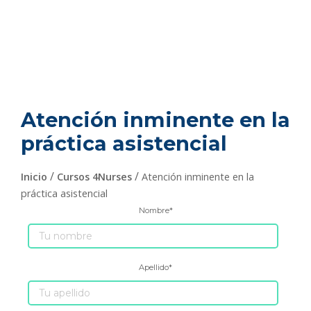
Atención inminente en la
práctica asistencial
/
/
Inicio
Cursos 4Nurses
Atención inminente en la
práctica asistencial
Nombre
*
Apellido
*