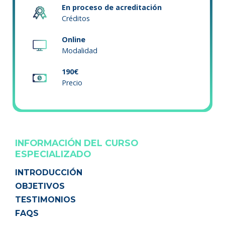
En proceso de acreditación
Créditos
Online
Modalidad
190€
Precio
INFORMACIÓN DEL CURSO
ESPECIALIZADO
INTRODUCCIÓN
OBJETIVOS
TESTIMONIOS
FAQS