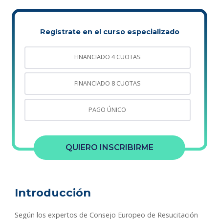
Regístrate en el curso especializado
FINANCIADO 4 CUOTAS
FINANCIADO 8 CUOTAS
PAGO ÚNICO
QUIERO INSCRIBIRME
Introducción
Según los expertos de Consejo Europeo de Resucitación