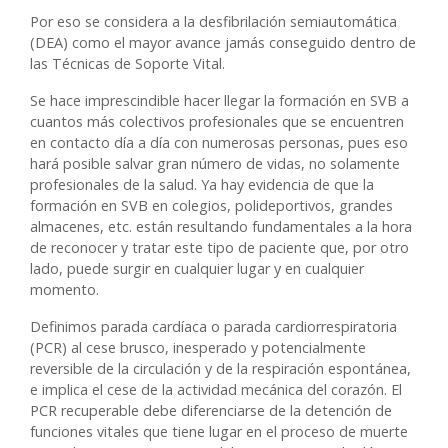
Por eso se considera a la desfibrilación semiautomática
(DEA) como el mayor avance jamás conseguido dentro de
las Técnicas de Soporte Vital.
Se hace imprescindible hacer llegar la formación en SVB a
cuantos más colectivos profesionales que se encuentren
en contacto día a día con numerosas personas, pues eso
hará posible salvar gran número de vidas, no solamente
profesionales de la salud. Ya hay evidencia de que la
formación en SVB en colegios, polideportivos, grandes
almacenes, etc. están resultando fundamentales a la hora
de reconocer y tratar este tipo de paciente que, por otro
lado, puede surgir en cualquier lugar y en cualquier
momento.
Definimos parada cardíaca o parada cardiorrespiratoria
(PCR) al cese brusco, inesperado y potencialmente
reversible de la circulación y de la respiración espontánea,
e implica el cese de la actividad mecánica del corazón. El
PCR recuperable debe diferenciarse de la detención de
funciones vitales que tiene lugar en el proceso de muerte