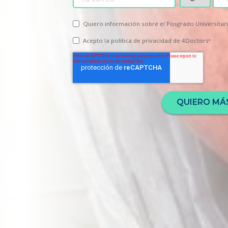
Quiero información sobre el Posgrado Universitar
Acepto la
política de privacidad
de 4Doctors
*