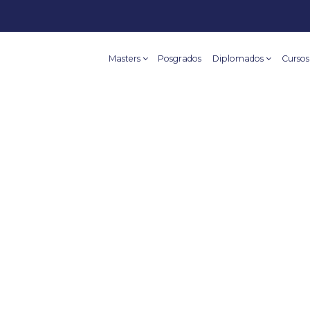
Masters
Posgrados
Diplomados
Cursos