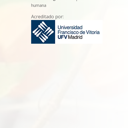
humana
Acreditado por: