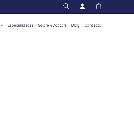
Especialidades
Sobre 4Doctors
Blog
Contacto