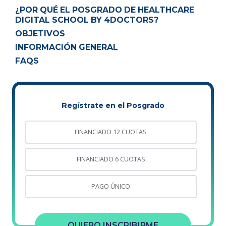
¿POR QUÉ EL POSGRADO DE HEALTHCARE
DIGITAL SCHOOL BY 4DOCTORS?
OBJETIVOS
INFORMACIÓN GENERAL
FAQS
Regístrate en el Posgrado
FINANCIADO 12 CUOTAS
FINANCIADO 6 CUOTAS
PAGO ÚNICO
QUIERO INSCRIBIRME