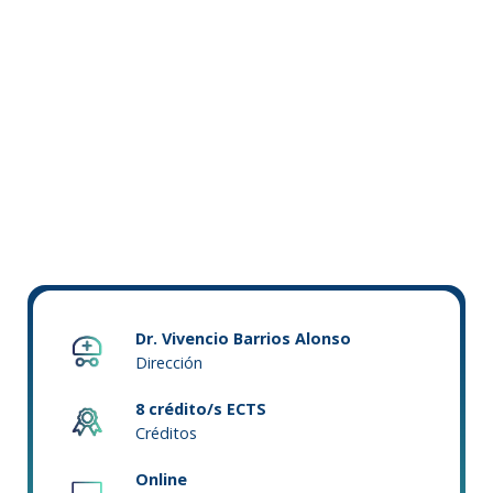
Dr. Vivencio Barrios Alonso
Dirección
8 crédito/s ECTS
Créditos
Online