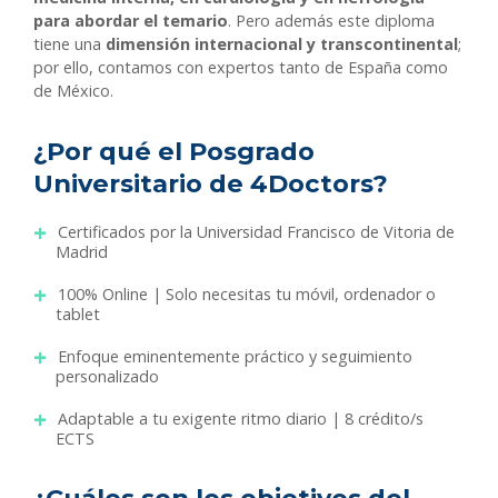
para abordar el temario
. Pero además este diploma
tiene una
dimensión internacional y transcontinental
;
por ello, contamos con expertos tanto de España como
de México.
¿Por qué el Posgrado
Universitario de 4Doctors?
Certificados por la Universidad Francisco de Vitoria de
Madrid
100% Online | Solo necesitas tu móvil, ordenador o
tablet
Enfoque eminentemente práctico y seguimiento
personalizado
Adaptable a tu exigente ritmo diario | 8 crédito/s
ECTS