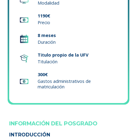
Modalidad
1190€
Precio
8 meses
Duración
Titulo propio de la UFV
Titulación
300€
Gastos administrativos de
matriculación
INFORMACIÓN DEL POSGRADO
INTRODUCCIÓN