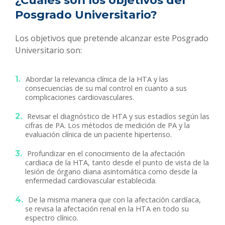
¿Cuáles son los objetivos del
Posgrado Universitario?
Los objetivos que pretende alcanzar este Posgrado
Universitario son:
Abordar la relevancia clínica de la HTA y las
consecuencias de su mal control en cuanto a sus
complicaciones cardiovasculares.
Revisar el diagnóstico de HTA y sus estadíos según las
cifras de PA. Los métodos de medición de PA y la
evaluación clínica de un paciente hipertenso.
Profundizar en el conocimiento de la afectación
cardiaca de la HTA, tanto desde el punto de vista de la
lesión de órgano diana asintomática como desde la
enfermedad cardiovascular establecida.
De la misma manera que con la afectación cardíaca,
se revisa la afectación renal en la HTA en todo su
espectro clínico.