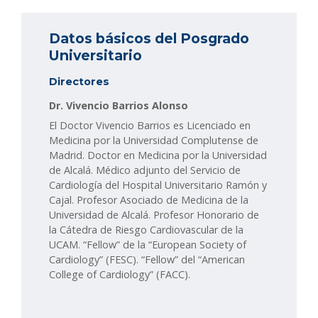
Datos básicos del Posgrado
Universitario
Directores
Dr. Vivencio Barrios Alonso
El Doctor Vivencio Barrios es Licenciado en
Medicina por la Universidad Complutense de
Madrid. Doctor en Medicina por la Universidad
de Alcalá. Médico adjunto del Servicio de
Cardiología del Hospital Universitario Ramón y
Cajal. Profesor Asociado de Medicina de la
Universidad de Alcalá. Profesor Honorario de
la Cátedra de Riesgo Cardiovascular de la
UCAM. “Fellow” de la “European Society of
Cardiology” (FESC). “Fellow” del “American
College of Cardiology” (FACC).