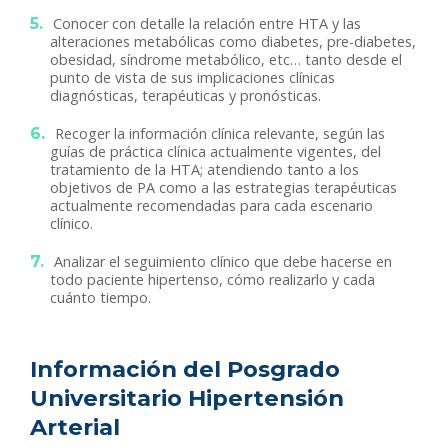
Conocer con detalle la relación entre HTA y las
alteraciones metabólicas como diabetes, pre-diabetes,
obesidad, síndrome metabólico, etc… tanto desde el
punto de vista de sus implicaciones clínicas
diagnósticas, terapéuticas y pronósticas.
Recoger la información clínica relevante, según las
guías de práctica clínica actualmente vigentes, del
tratamiento de la HTA; atendiendo tanto a los
objetivos de PA como a las estrategias terapéuticas
actualmente recomendadas para cada escenario
clínico.
Analizar el seguimiento clínico que debe hacerse en
todo paciente hipertenso, cómo realizarlo y cada
cuánto tiempo.
Información del Posgrado
Universitario Hipertensión
Arterial