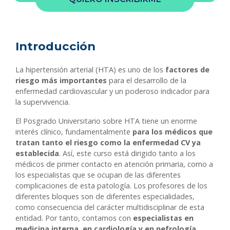
Introducción
La hipertensión arterial (HTA) es uno de los
factores de
riesgo más importantes
para el desarrollo de la
enfermedad cardiovascular y un poderoso indicador para
la supervivencia.
El Posgrado Universitario sobre HTA tiene un enorme
interés clínico, fundamentalmente
para los médicos que
tratan tanto el riesgo como la enfermedad CV ya
establecida
. Así, este curso está dirigido tanto a los
médicos de primer contacto en atención primaria, como a
los especialistas que se ocupan de las diferentes
complicaciones de esta patología. Los profesores de los
diferentes bloques son de diferentes especialidades,
como consecuencia del carácter multidisciplinar de esta
entidad. Por tanto, contamos con
especialistas en
medicina interna, en cardiología y en nefrología