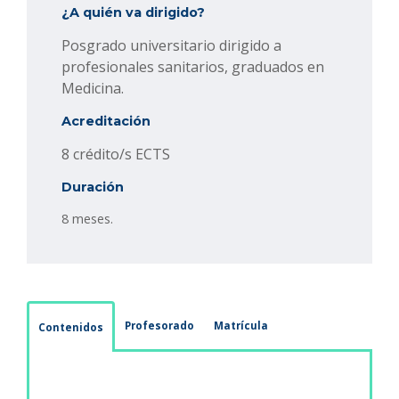
¿A quién va dirigido?
Posgrado universitario dirigido a
profesionales sanitarios, graduados en
Medicina.
Acreditación
8 crédito/s ECTS
Duración
8 meses.
Profesorado
Matrícula
Contenidos