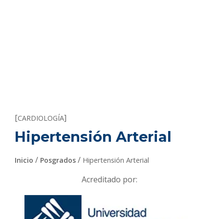
[
]
CARDIOLOGÍA
Hipertensión Arterial
/
/
Inicio
Posgrados
Hipertensión Arterial
Acreditado por: