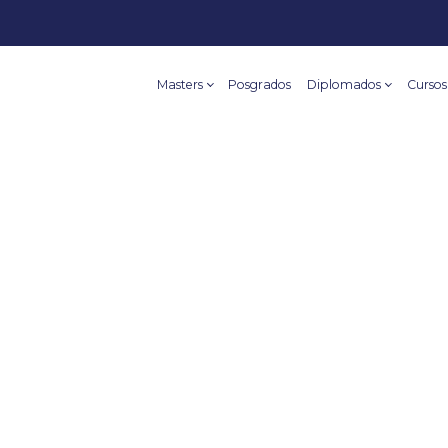
Masters
Posgrados
Diplomados
Cursos