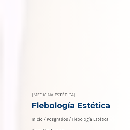
[
]
MEDICINA ESTÉTICA
Flebología Estética
/
/
Inicio
Posgrados
Flebología Estética