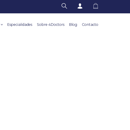
Especialidades
Sobre 4Doctors
Blog
Contacto