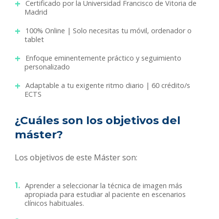
Certificado por la Universidad Francisco de Vitoria de
Madrid
100% Online | Solo necesitas tu móvil, ordenador o
tablet
Enfoque eminentemente práctico y seguimiento
personalizado
Adaptable a tu exigente ritmo diario | 60 crédito/s
ECTS
¿Cuáles son los objetivos del
máster?
Los objetivos de este Máster son:
Aprender a seleccionar la técnica de imagen más
apropiada para estudiar al paciente en escenarios
clínicos habituales.