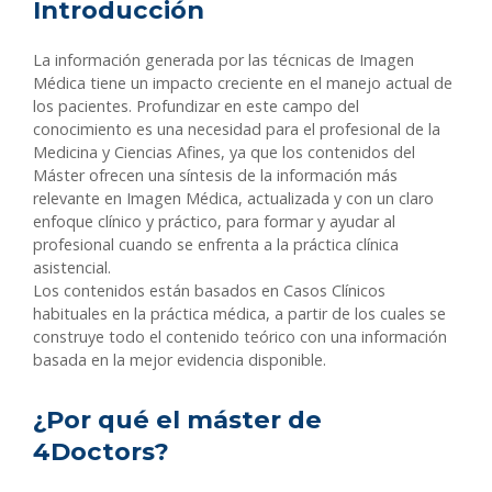
Introducción
La información generada por las técnicas de Imagen
Médica tiene un impacto creciente en el manejo actual de
los pacientes. Profundizar en este campo del
conocimiento es una necesidad para el profesional de la
Medicina y Ciencias Afines, ya que los contenidos del
Máster ofrecen una síntesis de la información más
relevante en Imagen Médica, actualizada y con un claro
enfoque clínico y práctico, para formar y ayudar al
profesional cuando se enfrenta a la práctica clínica
asistencial.
Los contenidos están basados en Casos Clínicos
habituales en la práctica médica, a partir de los cuales se
construye todo el contenido teórico con una información
basada en la mejor evidencia disponible.
¿Por qué el máster de
4Doctors?