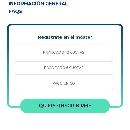
INFORMACIÓN GENERAL
FAQS
Regístrate en el máster
FINANCIADO 12 CUOTAS
FINANCIADO 6 CUOTAS
PAGO ÚNICO
QUIERO INSCRIBIRME