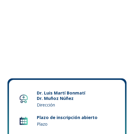
Dr. Luis Martí Bonmatí
Dr. Muñoz Núñez
Dirección
Plazo de inscripción abierto
Plazo