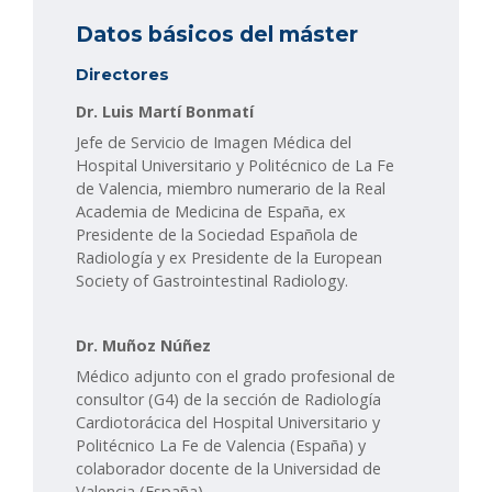
Datos básicos del máster
Directores
Dr. Luis Martí Bonmatí
Jefe de Servicio de Imagen Médica del
Hospital Universitario y Politécnico de La Fe
de Valencia, miembro numerario de la Real
Academia de Medicina de España, ex
Presidente de la Sociedad Española de
Radiología y ex Presidente de la European
Society of Gastrointestinal Radiology.
Dr. Muñoz Núñez
Médico adjunto con el grado profesional de
consultor (G4) de la sección de Radiología
Cardiotorácica del Hospital Universitario y
Politécnico La Fe de Valencia (España) y
colaborador docente de la Universidad de
Valencia (España).