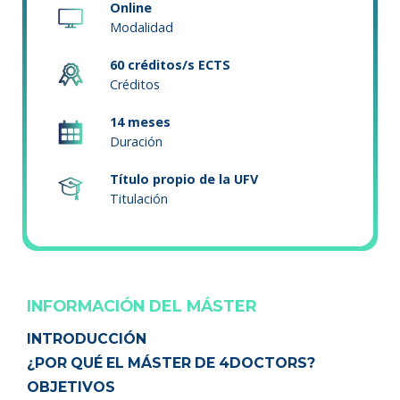
Online
Modalidad
60 créditos/s ECTS
Créditos
14 meses
Duración
Título propio de la UFV
Titulación
INFORMACIÓN DEL MÁSTER
INTRODUCCIÓN
¿POR QUÉ EL MÁSTER DE 4DOCTORS?
OBJETIVOS