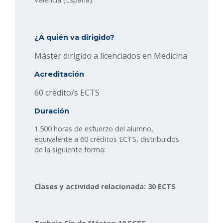
¿A quién va dirigido?
Máster dirigido a licenciados en Medicina
Acreditación
60 crédito/s ECTS
Duración
1.500 horas de esfuerzo del alumno,
equivalente a 60 créditos ECTS, distribuidos
de la siguiente forma:
Clases y actividad relacionada: 30 ECTS