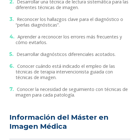
Desarrollar una técnica de lectura sistemática para las
diferentes técnicas de imagen.
Reconocer los hallazgos clave para el diagnóstico o
“perlas diagnósticas”.
Aprender a reconocer los errores más frecuentes y
cómo evitarlos.
Desarrollar diagnósticos diferenciales acotados.
Conocer cuándo está indicado el empleo de las
técnicas de terapia intervencionista guiada con
técnicas de imagen.
Conocer la necesidad de seguimiento con técnicas de
imagen para cada patología.
Información del Máster en
Imagen Médica