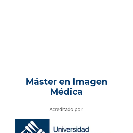
Máster en Imagen
Médica
Acreditado por: