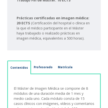
Trabajo Fin de Máster: 10 ECTS
Prácticas certificadas en imagen médica:
20 ECTS
(Certificación del hospital o clínica en
la que el médico participante en el Máster
haya trabajado o realizado prácticas en
imagen médica, equivalentes a 500 horas).
Profesorado
Matrícula
Contenidos
El Máster de Imagen Médica se compone de 8
módulos de una duración media de 1 mes y
medio cada uno. Cada módulo consta de 15
casos clínicos con imágenes, vídeos y comentarios