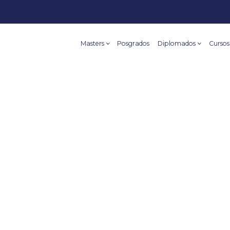
Masters
Posgrados
Diplomados
Cursos