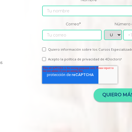
Correo
*
Número 
Quiero información sobre los Cursos Especializad
Acepto la
política de privacidad
de 4Doctors
*
as