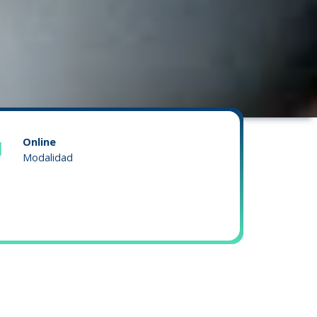
Online
Modalidad