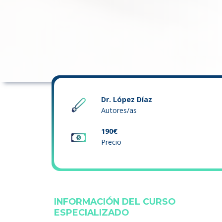
Dr. López Díaz
Autores/as
190€
Precio
INFORMACIÓN DEL CURSO
ESPECIALIZADO