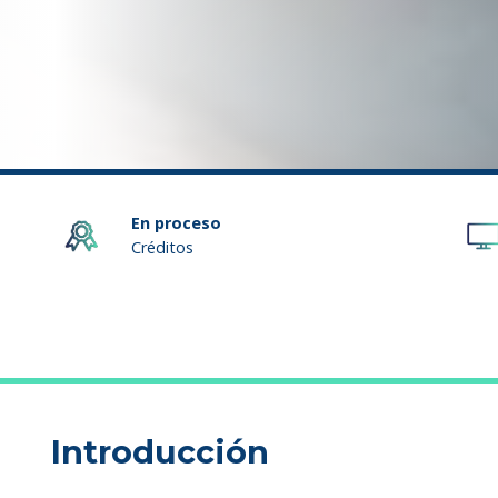
En proceso
Créditos
Introducción