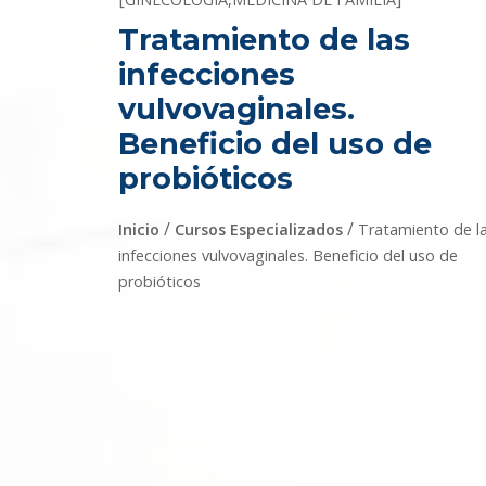
Tratamiento de las
infecciones
vulvovaginales.
Beneficio del uso de
probióticos
/
/
Inicio
Cursos Especializados
Tratamiento de l
infecciones vulvovaginales. Beneficio del uso de
probióticos