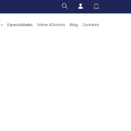
Especialidades
Sobre 4Doctors
Blog
Contacto