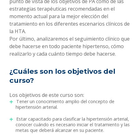
punto de vista de los objetivos de PA como de las
estrategias terapéuticas recomendadas en el
momento actual para la mejor elección del
tratamiento en los diferentes escenarios clínicos de
la HTA.
Por último, analizaremos el seguimiento clínico que
debe hacerse en todo paciente hipertenso, cómo
realizarlo y cada cuánto tiempo debe hacerse.
¿Cuáles son los objetivos del
curso?
Los objetivos de este curso son:
Tener un conocimiento amplio del concepto de
hipertensión arterial.
Estar capacitado para clasificar la hipertensión arterial,
conocer cuándo es necesario iniciar el tratamiento y las
metas que deberá alcanzar en su paciente.