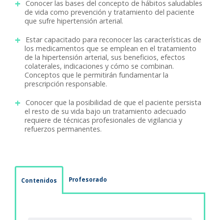
Conocer las bases del concepto de hábitos saludables
de vida como prevención y tratamiento del paciente
que sufre hipertensión arterial.
Estar capacitado para reconocer las características de
los medicamentos que se emplean en el tratamiento
de la hipertensión arterial, sus beneficios, efectos
colaterales, indicaciones y cómo se combinan.
Conceptos que le permitirán fundamentar la
prescripción responsable.
Conocer que la posibilidad de que el paciente persista
el resto de su vida bajo un tratamiento adecuado
requiere de técnicas profesionales de vigilancia y
refuerzos permanentes.
Profesorado
Contenidos