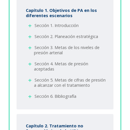
Capítulo 1. Objetivos de PA en los
diferentes escenarios
Sección 1. Introducción
Sección 2. Planeación estratégica
Sección 3. Metas de los niveles de
presión arterial
Sección 4. Metas de presión
aceptadas
Sección 5. Metas de cifras de presión
a alcanzar con el tratamiento
Sección 6. Bibliografía
Capítulo 2. Tratamiento no