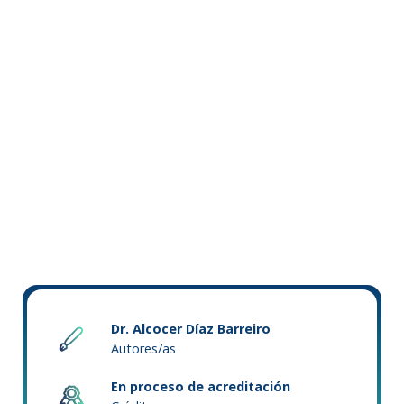
Dr. Alcocer Díaz Barreiro
Autores/as
En proceso de acreditación