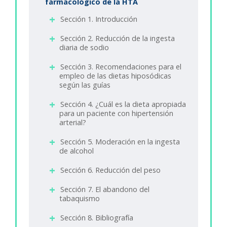
farmacológico de la HTA
Sección 1. Introducción
Sección 2. Reducción de la ingesta
diaria de sodio
Sección 3. Recomendaciones para el
empleo de las dietas hiposódicas
según las guías
Sección 4. ¿Cuál es la dieta apropiada
para un paciente con hipertensión
arterial?
Sección 5. Moderación en la ingesta
de alcohol
Sección 6. Reducción del peso
Sección 7. El abandono del
tabaquismo
Sección 8. Bibliografía