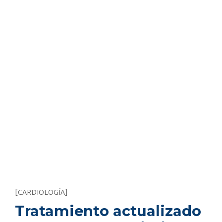
[
]
CARDIOLOGÍA
Tratamiento actualizado