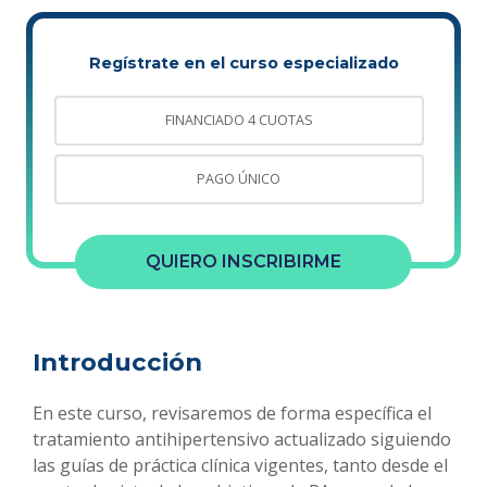
Regístrate en el curso especializado
FINANCIADO 4 CUOTAS
PAGO ÚNICO
QUIERO INSCRIBIRME
Introducción
En este curso, revisaremos de forma específica el
tratamiento antihipertensivo actualizado siguiendo
las guías de práctica clínica vigentes, tanto desde el