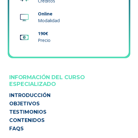
Créditos
Online
Modalidad
190€
Precio
INFORMACIÓN DEL CURSO
ESPECIALIZADO
INTRODUCCIÓN
OBJETIVOS
TESTIMONIOS
CONTENIDOS
FAQS