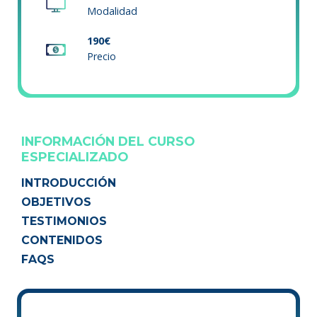
Modalidad
190€
Precio
INFORMACIÓN DEL CURSO
ESPECIALIZADO
INTRODUCCIÓN
OBJETIVOS
TESTIMONIOS
CONTENIDOS
FAQS