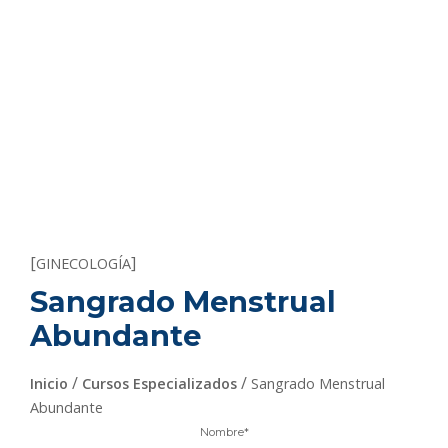
[
]
GINECOLOGÍA
Sangrado Menstrual
Abundante
/
/
Inicio
Cursos Especializados
Sangrado Menstrual
Abundante
Nombre
*