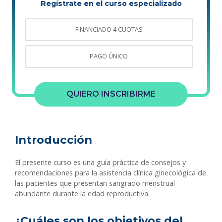
Regístrate en el curso especializado
FINANCIADO 4 CUOTAS
PAGO ÚNICO
QUIERO INSCRIBIRME
Introducción
El presente curso es una guía práctica de consejos y
recomendaciones para la asistencia clínica ginecológica de
las pacientes que presentan sangrado menstrual
abundante durante la edad reproductiva.
¿Cuáles son los objetivos del