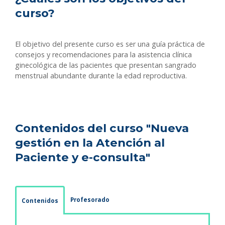
curso?
El objetivo del presente curso es ser una guía práctica de
consejos y recomendaciones para la asistencia clínica
ginecológica de las pacientes que presentan sangrado
menstrual abundante durante la edad reproductiva.
Contenidos del curso "Nueva
gestión en la Atención al
Paciente y e-consulta"
Profesorado
Contenidos