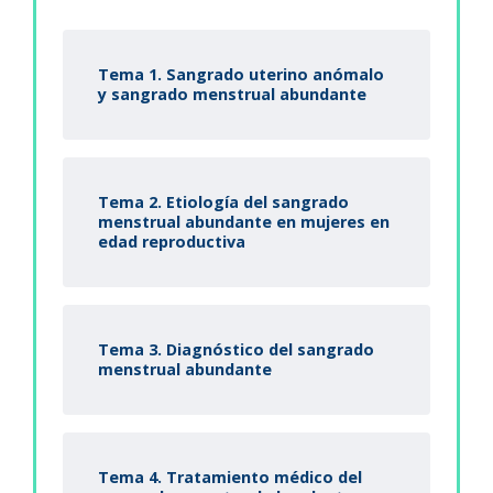
Tema 1. Sangrado uterino anómalo
y sangrado menstrual abundante
Tema 2. Etiología del sangrado
menstrual abundante en mujeres en
edad reproductiva
Tema 3. Diagnóstico del sangrado
menstrual abundante
Tema 4. Tratamiento médico del