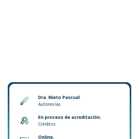
Dra. Nieto Pascual
Autores/as
En proceso de acreditación.
Créditos
Online.