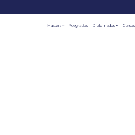
Masters
Posgrados
Diplomados
Cursos