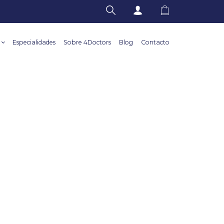
Especialidades
Sobre 4Doctors
Blog
Contacto