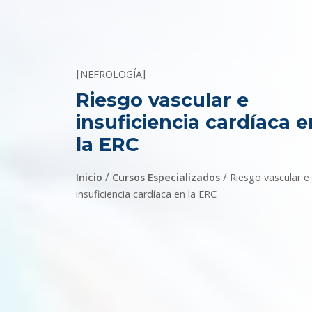
[
]
NEFROLOGÍA
Riesgo vascular e
insuficiencia cardíaca e
la ERC
/
/
Inicio
Cursos Especializados
Riesgo vascular e
insuficiencia cardíaca en la ERC