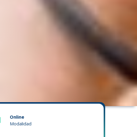
Online
Modalidad