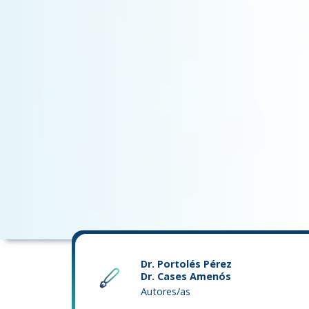
Dr. Portolés Pérez
Dr. Cases Amenós
Autores/as