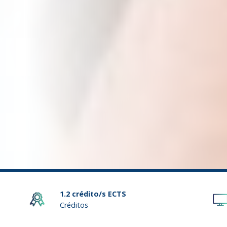
1.2 crédito/s ECTS
Créditos