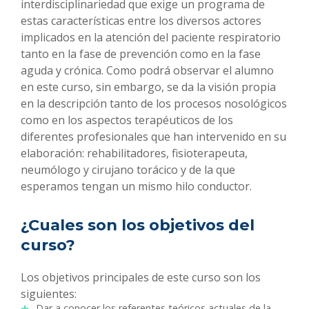
interdisciplinariedad que exige un programa de
estas características entre los diversos actores
implicados en la atención del paciente respiratorio
tanto en la fase de prevención como en la fase
aguda y crónica. Como podrá observar el alumno
en este curso, sin embargo, se da la visión propia
en la descripción tanto de los procesos nosológicos
como en los aspectos terapéuticos de los
diferentes profesionales que han intervenido en su
elaboración: rehabilitadores, fisioterapeuta,
neumólogo y cirujano torácico y de la que
esperamos tengan un mismo hilo conductor.
¿Cuales son los objetivos del
curso?
Los objetivos principales de este curso son los
siguientes:
Dar a conocer los referentes teóricos actuales de la