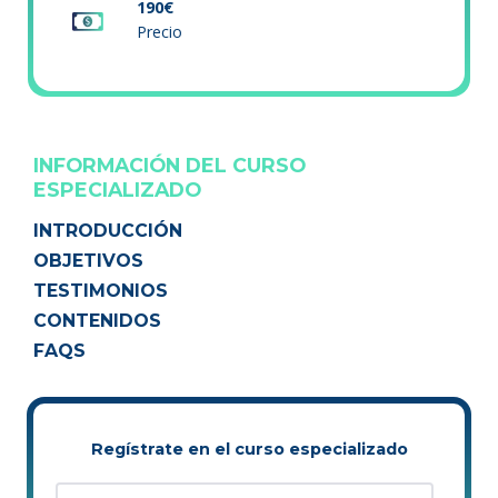
190€
Precio
INFORMACIÓN DEL CURSO
ESPECIALIZADO
INTRODUCCIÓN
OBJETIVOS
TESTIMONIOS
CONTENIDOS
FAQS
Regístrate en el curso especializado