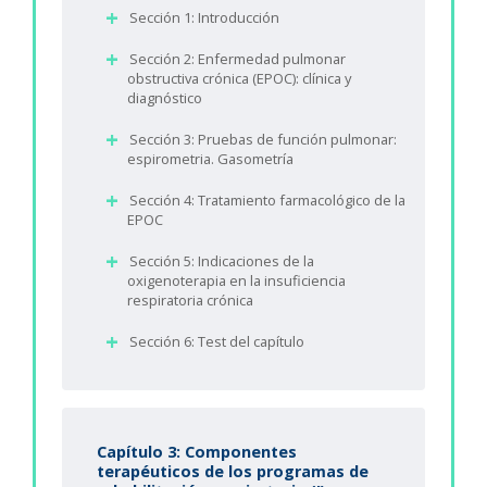
Sección 1: Introducción
Sección 2: Enfermedad pulmonar
obstructiva crónica (EPOC): clínica y
diagnóstico
Sección 3: Pruebas de función pulmonar:
espirometria. Gasometría
Sección 4: Tratamiento farmacológico de la
EPOC
Sección 5: Indicaciones de la
oxigenoterapia en la insuficiencia
respiratoria crónica
Sección 6: Test del capítulo
Capítulo 3: Componentes
terapéuticos de los programas de