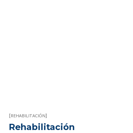
[
]
REHABILITACIÓN
Rehabilitación