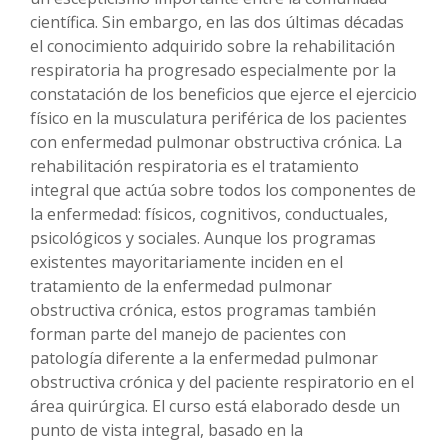
científica. Sin embargo, en las dos últimas décadas
el conocimiento adquirido sobre la rehabilitación
respiratoria ha progresado especialmente por la
constatación de los beneficios que ejerce el ejercicio
físico en la musculatura periférica de los pacientes
con enfermedad pulmonar obstructiva crónica. La
rehabilitación respiratoria es el tratamiento
integral que actúa sobre todos los componentes de
la enfermedad: físicos, cognitivos, conductuales,
psicológicos y sociales. Aunque los programas
existentes mayoritariamente inciden en el
tratamiento de la enfermedad pulmonar
obstructiva crónica, estos programas también
forman parte del manejo de pacientes con
patología diferente a la enfermedad pulmonar
obstructiva crónica y del paciente respiratorio en el
área quirúrgica. El curso está elaborado desde un
punto de vista integral, basado en la