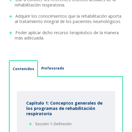
rehabilitación respiratoria.
Adquirir los conocimientos que la rehabilitación aporta
al tratamiento integral de los pacientes neumológicos.
Poder aplicar dicho recurso terapéutico de la manera
más adecuada.
Profesorado
Contenidos
Capítulo 1: Conceptos generales de
los programas de rehabilitación
respiratoria
Sección 1: Definición