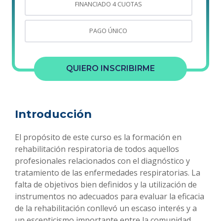
FINANCIADO 4 CUOTAS
PAGO ÚNICO
QUIERO INSCRIBIRME
Introducción
El propósito de este curso es la formación en
rehabilitación respiratoria de todos aquellos
profesionales relacionados con el diagnóstico y
tratamiento de las enfermedades respiratorias. La
falta de objetivos bien definidos y la utilización de
instrumentos no adecuados para evaluar la eficacia
de la rehabilitación conllevó un escaso interés y a
un escepticismo importante entre la comunidad