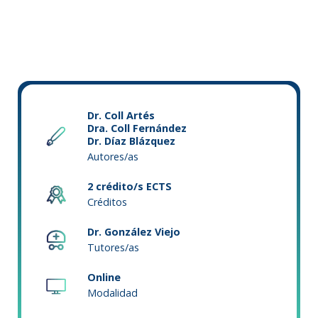
Dr. Coll Artés
Dra. Coll Fernández
Dr. Díaz Blázquez
Autores/as
2 crédito/s ECTS
Créditos
Dr. González Viejo
Tutores/as
Online
Modalidad