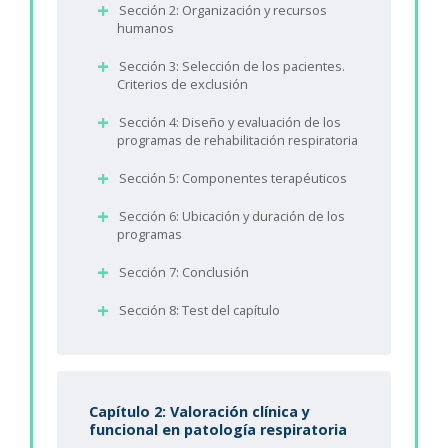
Sección 2: Organización y recursos
humanos
Sección 3: Selección de los pacientes.
Criterios de exclusión
Sección 4: Diseño y evaluación de los
programas de rehabilitación respiratoria
Sección 5: Componentes terapéuticos
Sección 6: Ubicación y duración de los
programas
Sección 7: Conclusión
Sección 8: Test del capítulo
Capítulo 2: Valoración clínica y
funcional en patología respiratoria