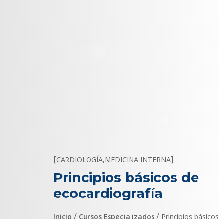
[
]
CARDIOLOGÍA
,
MEDICINA INTERNA
Principios básicos de
ecocardiografía
/
/
Inicio
Cursos Especializados
Principios básicos