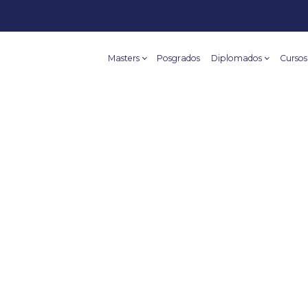
Masters
Posgrados
Diplomados
Cursos