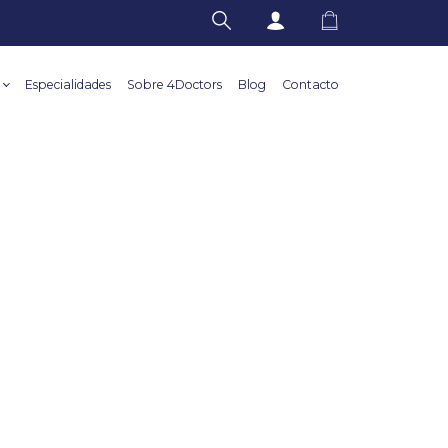
Especialidades
Sobre 4Doctors
Blog
Contacto