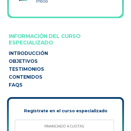
Precio
INFORMACIÓN DEL CURSO
ESPECIALIZADO
INTRODUCCIÓN
OBJETIVOS
TESTIMONIOS
CONTENIDOS
FAQS
Regístrate en el curso especializado
FINANCIADO 4 CUOTAS