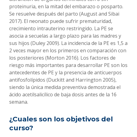
proteinuria, en la mitad del embarazo o posparto.
Se resuelve después del parto (August and Sibai
2017). El neonato puede sufrir prematuridad,
crecimiento intrauterino restringido. La PE se
asocia a secuelas a largo plazo para las madres y
sus hijos (Duley 2009). La incidencia de la PE es 1,5 a
2 veces mayor en los primeros en comparación con
los posteriores (Morton 2016). Los factores de
riesgo más importantes para desarrollar PE son los
antecedentes de PE y la presencia de anticuerpos
antifosfolípidos (Duckitt and Harrington 2005),
siendo la única medida preventiva demostrada el
ácido acetilsalicílico de baja dosis antes de la 16
semana.
¿Cuales son los objetivos del
curso?