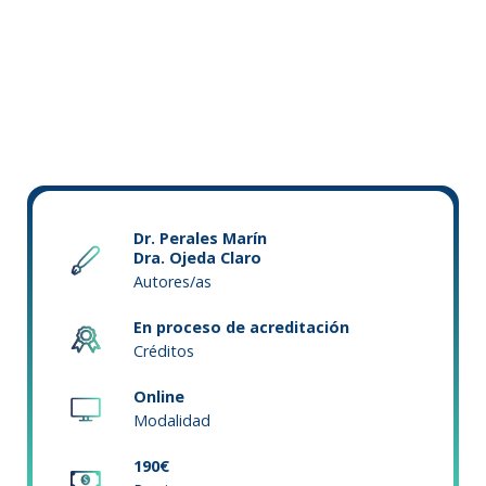
Dr. Perales Marín
Dra. Ojeda Claro
Autores/as
En proceso de acreditación
Créditos
Online
Modalidad
190€