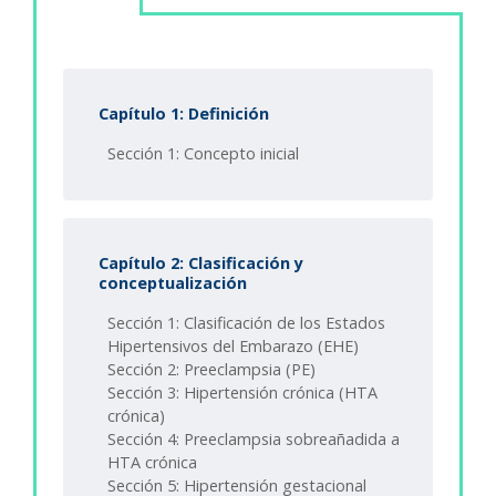
Capítulo 1: Definición
Sección 1: Concepto inicial
Capítulo 2: Clasificación y
conceptualización
Sección 1: Clasificación de los Estados
Hipertensivos del Embarazo (EHE)
Sección 2: Preeclampsia (PE)
Sección 3: Hipertensión crónica (HTA
crónica)
Sección 4: Preeclampsia sobreañadida a
HTA crónica
Sección 5: Hipertensión gestacional