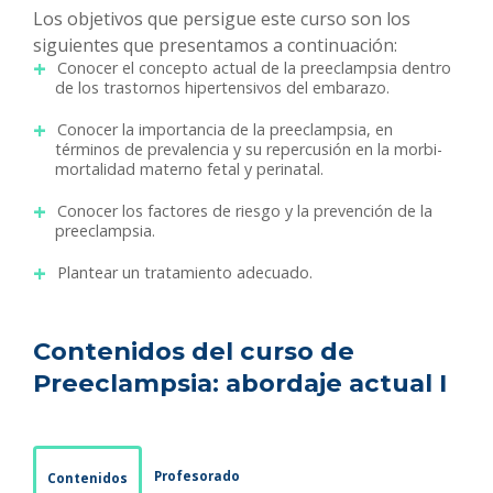
Los objetivos que persigue este curso son los
siguientes que presentamos a continuación:
Conocer el concepto actual de la preeclampsia dentro
de los trastornos hipertensivos del embarazo.
Conocer la importancia de la preeclampsia, en
términos de prevalencia y su repercusión en la morbi-
mortalidad materno fetal y perinatal.
Conocer los factores de riesgo y la prevención de la
preeclampsia.
Plantear un tratamiento adecuado.
Contenidos del curso de
Preeclampsia: abordaje actual I
Profesorado
Contenidos