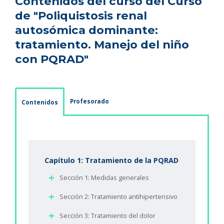
Contenidos del curso del Curso
de "Poliquistosis renal
autosómica dominante:
tratamiento. Manejo del niño
con PQRAD"
Profesorado
Contenidos
Capítulo 1: Tratamiento de la PQRAD
Sección 1: Medidas generales
Sección 2: Tratamiento antihipertensivo
Sección 3: Tratamiento del dolor