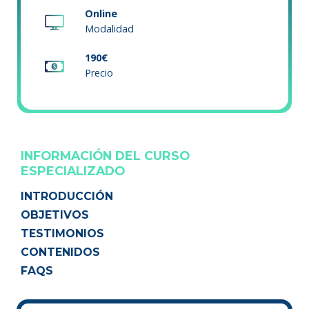
Online
Modalidad
190€
Precio
INFORMACIÓN DEL CURSO
ESPECIALIZADO
INTRODUCCIÓN
OBJETIVOS
TESTIMONIOS
CONTENIDOS
FAQS