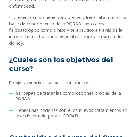
enfermedad.
El presente curso tiene por objetivo ofrecer al alumno una
base de conocimiento de la PQRAD tanto a nivel
fisiopatológico como clínico y terapéutico a través de la
información actualizada disponible sobre la misma a día
de hoy.
¿Cuales son los objetivos del
curso?
El objetivo principal que busca este curso es:
Ser capaz de tratar las complicaciones propias de la
PQRAD.
Tener unas nociones sobre los nuevos tratamientos en
fase de estudio para la PQRAD.