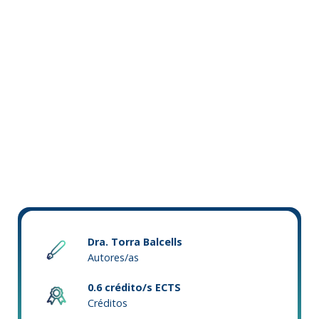
Dra. Torra Balcells
Autores/as
0.6 crédito/s ECTS
Créditos