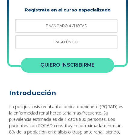
Regístrate en el curso especializado
FINANCIADO 4 CUOTAS
PAGO ÚNICO
QUIERO INSCRIBIRME
Introducción
La poliquistosis renal autosómica dominante (PQRAD) es
la enfermedad renal hereditaria más frecuente. Su
prevalencia estimada es de 1 cada 800 personas. Los
pacientes con PQRAD constituyen aproximadamente un
8% de la población en diálisis o trasplante renal, siendo,