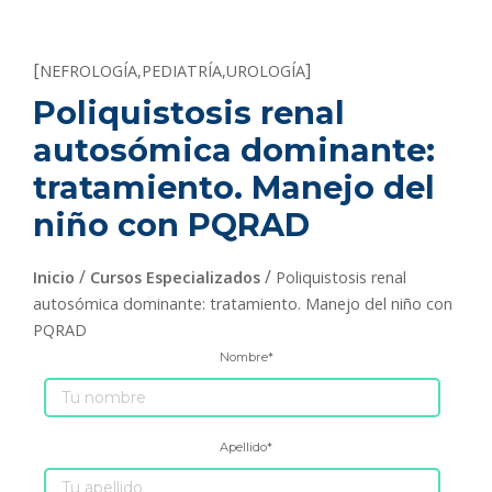
[
]
NEFROLOGÍA
,
PEDIATRÍA
,
UROLOGÍA
Poliquistosis renal
autosómica dominante:
tratamiento. Manejo del
niño con PQRAD
/
/
Inicio
Cursos Especializados
Poliquistosis renal
autosómica dominante: tratamiento. Manejo del niño con
PQRAD
Nombre
*
Apellido
*