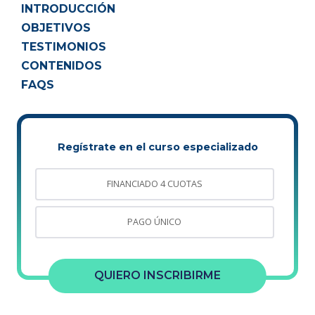
INTRODUCCIÓN
OBJETIVOS
TESTIMONIOS
CONTENIDOS
FAQS
Regístrate en el curso especializado
FINANCIADO 4 CUOTAS
PAGO ÚNICO
QUIERO INSCRIBIRME