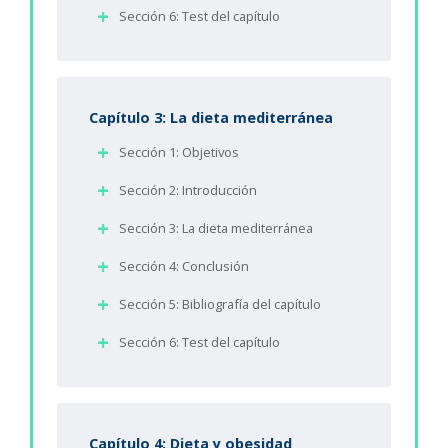
Sección 6: Test del capítulo
Capítulo 3: La dieta mediterránea
Sección 1: Objetivos
Sección 2: Introducción
Sección 3: La dieta mediterránea
Sección 4: Conclusión
Sección 5: Bibliografía del capítulo
Sección 6: Test del capítulo
Capítulo 4: Dieta y obesidad