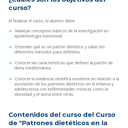
curso?
Al finalizar el curso, el alumno debe:
Manejar conceptos básicos de la investigación en
epidemiología nutricional.
Entender qué es un patrón dietético y saber los
diferentes métodos para definirlos.
Conocer las características que definen al patrón de
dieta mediterránea.
Conocer la evidencia científica existente en relación a la
asociación de los patrones dietéticos en el infancia y
adolescencia con enfermedades crónicas como la
obesidad y el asma entre otras.
Contenidos del curso del Curso
de "Patrones dietéticos en la