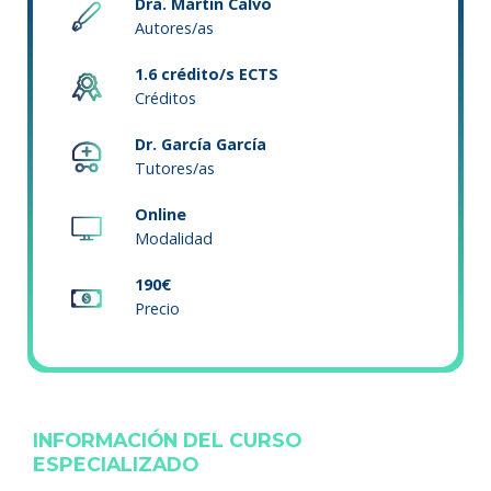
Dra. Martín Calvo
Autores/as
1.6 crédito/s ECTS
Créditos
Dr. García García
Tutores/as
Online
Modalidad
190€
Precio
INFORMACIÓN DEL CURSO
ESPECIALIZADO