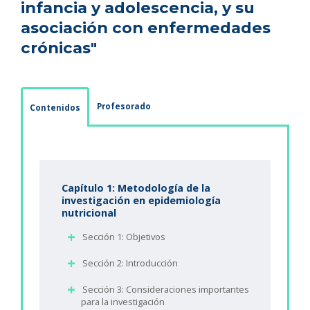
infancia y adolescencia, y su
asociación con enfermedades
crónicas"
Profesorado
Contenidos
Capítulo 1: Metodología de la
investigación en epidemiología
nutricional
Sección 1: Objetivos
Sección 2: Introducción
Sección 3: Consideraciones importantes
para la investigación