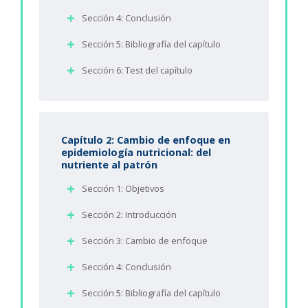
Sección 4: Conclusión
Sección 5: Bibliografía del capítulo
Sección 6: Test del capítulo
Capítulo 2: Cambio de enfoque en
epidemiología nutricional: del
nutriente al patrón
Sección 1: Objetivos
Sección 2: Introducción
Sección 3: Cambio de enfoque
Sección 4: Conclusión
Sección 5: Bibliografía del capítulo