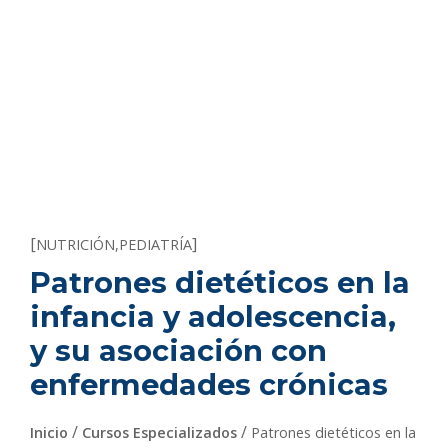
[
]
NUTRICIÓN
,
PEDIATRÍA
Patrones dietéticos en la
infancia y adolescencia,
y su asociación con
enfermedades crónicas
/
/
Inicio
Cursos Especializados
Patrones dietéticos en la