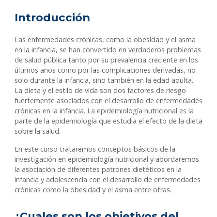
Introducción
Las enfermedades crónicas, como la obesidad y el asma
en la infancia, se han convertido en verdaderos problemas
de salud pública tanto por su prevalencia creciente en los
últimos años como por las complicaciones derivadas, no
solo durante la infancia, sino también en la edad adulta.
La dieta y el estilo de vida son dos factores de riesgo
fuertemente asociados con el desarrollo de enfermedades
crónicas en la infancia. La epidemiología nutricional es la
parte de la epidemiología que estudia el efecto de la dieta
sobre la salud.
En este curso trataremos conceptos básicos de la
investigación en epidemiología nutricional y abordaremos
la asociación de diferentes patrones dietéticos en la
infancia y adolescencia con el desarrollo de enfermedades
crónicas como la obesidad y el asma entre otras.
¿Cuales son los objetivos del