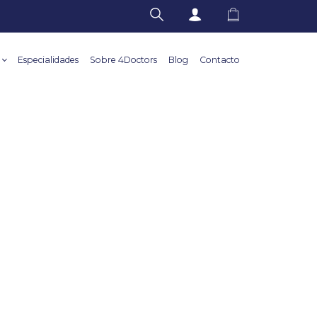
Especialidades
Sobre 4Doctors
Blog
Contacto