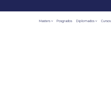
Masters
Posgrados
Diplomados
Cursos