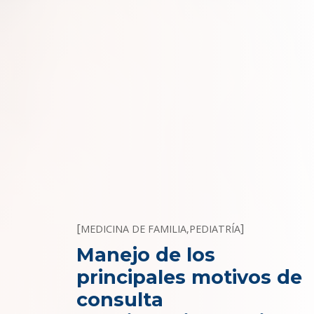
[
]
MEDICINA DE FAMILIA
,
PEDIATRÍA
Manejo de los
principales motivos de
consulta