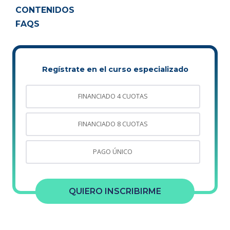
CONTENIDOS
FAQS
Regístrate en el curso especializado
FINANCIADO 4 CUOTAS
FINANCIADO 8 CUOTAS
PAGO ÚNICO
QUIERO INSCRIBIRME