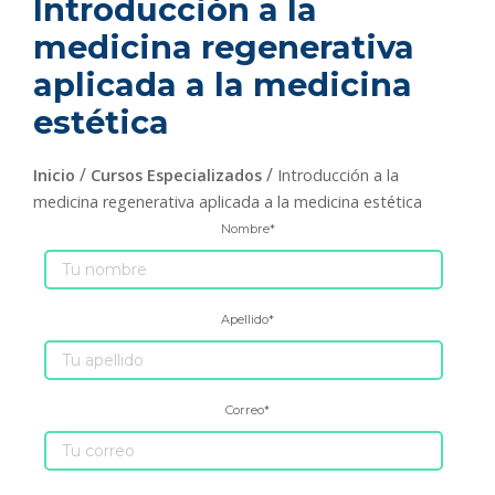
Introducción a la
medicina regenerativa
aplicada a la medicina
estética
/
/
Inicio
Cursos Especializados
Introducción a la
medicina regenerativa aplicada a la medicina estética
Nombre
*
Apellido
*
Correo
*