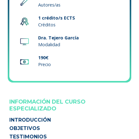
Autores/as
1 crédito/s ECTS
Créditos
Dra. Tejero García
Modalidad
190€
Precio
INFORMACIÓN DEL CURSO
ESPECIALIZADO
INTRODUCCIÓN
OBJETIVOS
TESTIMONIOS