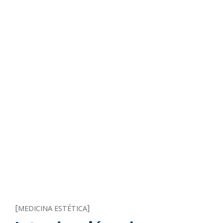
[
]
MEDICINA ESTÉTICA