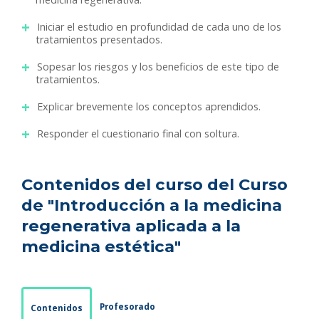
Iniciar el estudio en profundidad de cada uno de los
tratamientos presentados.
Sopesar los riesgos y los beneficios de este tipo de
tratamientos.
Explicar brevemente los conceptos aprendidos.
Responder el cuestionario final con soltura.
Contenidos del curso del Curso
de "Introducción a la medicina
regenerativa aplicada a la
medicina estética"
Profesorado
Contenidos