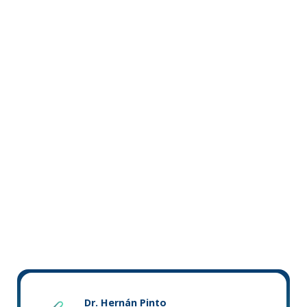
Dr. Hernán Pinto