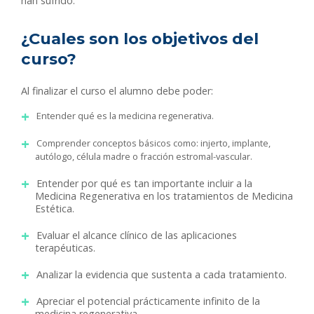
han sufrido.
¿Cuales son los objetivos del
curso?
Al finalizar el curso el alumno debe poder:
Entender qué es la medicina regenerativa.
Comprender conceptos básicos como: injerto, implante,
autólogo, célula madre o fracción estromal-vascular.
Entender por qué es tan importante incluir a la
Medicina Regenerativa en los tratamientos de Medicina
Estética.
Evaluar el alcance clínico de las aplicaciones
terapéuticas.
Analizar la evidencia que sustenta a cada tratamiento.
Apreciar el potencial prácticamente infinito de la
medicina regenerativa.