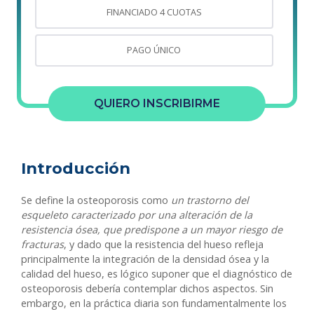
FINANCIADO 4 CUOTAS
PAGO ÚNICO
QUIERO INSCRIBIRME
Introducción
Se define la osteoporosis como
un t
rastorno del
esqueleto caracterizado por una alteración de la
resistencia ósea, que predispone a un mayor riesgo de
fracturas
, y dado que la resistencia del hueso refleja
principalmente la integración de la densidad ósea y la
calidad del hueso, es lógico suponer que el diagnóstico de
osteoporosis debería contemplar dichos aspectos. Sin
embargo, en la práctica diaria son fundamentalmente los