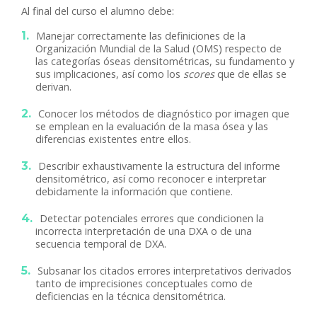
Al final del curso el alumno debe:
Manejar correctamente las definiciones de la
Organización Mundial de la Salud (OMS) respecto de
las categorías óseas densitométricas, su fundamento y
sus implicaciones, así como los
scores
que de ellas se
derivan.
Conocer los métodos de diagnóstico por imagen que
se emplean en la evaluación de la masa ósea y las
diferencias existentes entre ellos.
Describir exhaustivamente la estructura del informe
densitométrico, así como reconocer e interpretar
debidamente la información que contiene.
Detectar potenciales errores que condicionen la
incorrecta interpretación de una DXA o de una
secuencia temporal de DXA.
Subsanar los citados errores interpretativos derivados
tanto de imprecisiones conceptuales como de
deficiencias en la técnica densitométrica.