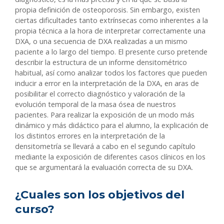
propia definición de osteoporosis. Sin embargo, existen
ciertas dificultades tanto extrínsecas como inherentes a la
propia técnica a la hora de interpretar correctamente una
DXA, o una secuencia de DXA realizadas a un mismo
paciente a lo largo del tiempo. El presente curso pretende
describir la estructura de un informe densitométrico
habitual, así como analizar todos los factores que pueden
inducir a error en la interpretación de la DXA, en aras de
posibilitar el correcto diagnóstico y valoración de la
evolución temporal de la masa ósea de nuestros
pacientes. Para realizar la exposición de un modo más
dinámico y más didáctico para el alumno, la explicación de
los distintos errores en la interpretación de la
densitometría se llevará a cabo en el segundo capítulo
mediante la exposición de diferentes casos clínicos en los
que se argumentará la evaluación correcta de su DXA.
¿Cuales son los objetivos del
curso?