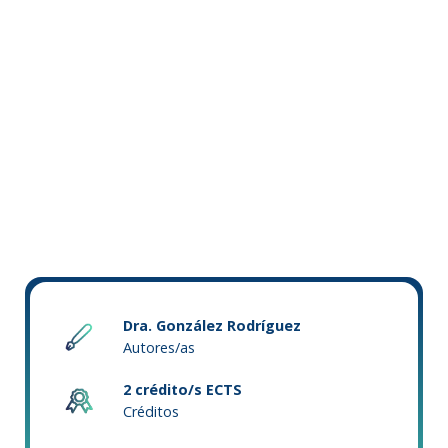
Dra. González Rodríguez
Autores/as
2 crédito/s ECTS
Créditos