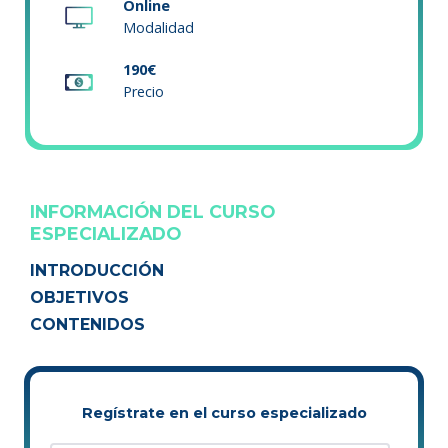
Online
Modalidad
190€
Precio
INFORMACIÓN DEL CURSO
ESPECIALIZADO
INTRODUCCIÓN
OBJETIVOS
CONTENIDOS
Regístrate en el curso especializado