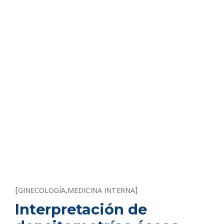
[
]
GINECOLOGÍA
,
MEDICINA INTERNA
Interpretación de