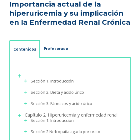
Importancia actual de la
hiperuricemia y su implicación
en la Enfermedad Renal Crónica
Profesorado
Contenidos
Sección 1. Introducción
Sección 2. Dieta y ácido úrico
Sección 3. Fármacos y ácido úrico
Capítulo 2. Hiperuricemia y enfermedad renal
Sección 1. Introducción
Sección 2 Nefropatía aguda por urato