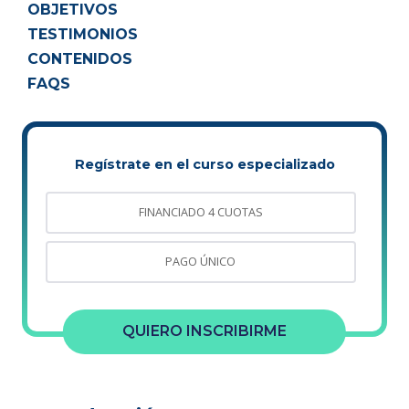
OBJETIVOS
TESTIMONIOS
CONTENIDOS
FAQS
Regístrate en el curso especializado
FINANCIADO 4 CUOTAS
PAGO ÚNICO
QUIERO INSCRIBIRME