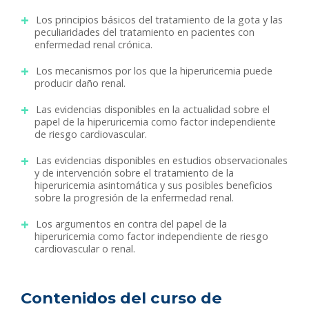
Los principios básicos del tratamiento de la gota y las
peculiaridades del tratamiento en pacientes con
enfermedad renal crónica.
Los mecanismos por los que la hiperuricemia puede
producir daño renal.
Las evidencias disponibles en la actualidad sobre el
papel de la hiperuricemia como factor independiente
de riesgo cardiovascular.
Las evidencias disponibles en estudios observacionales
y de intervención sobre el tratamiento de la
hiperuricemia asintomática y sus posibles beneficios
sobre la progresión de la enfermedad renal.
Los argumentos en contra del papel de la
hiperuricemia como factor independiente de riesgo
cardiovascular o renal.
Contenidos del curso de