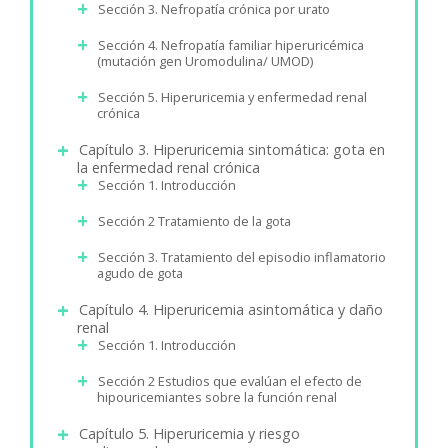
Sección 3. Nefropatía crónica por urato
Sección 4. Nefropatía familiar hiperuricémica
(mutación gen Uromodulina/ UMOD)
Sección 5. Hiperuricemia y enfermedad renal
crónica
Capítulo 3. Hiperuricemia sintomática: gota en
la enfermedad renal crónica
Sección 1. Introducción
Sección 2 Tratamiento de la gota
Sección 3. Tratamiento del episodio inflamatorio
agudo de gota
Capítulo 4. Hiperuricemia asintomática y daño
renal
Sección 1. Introducción
Sección 2 Estudios que evalúan el efecto de
hipouricemiantes sobre la función renal
Capítulo 5. Hiperuricemia y riesgo