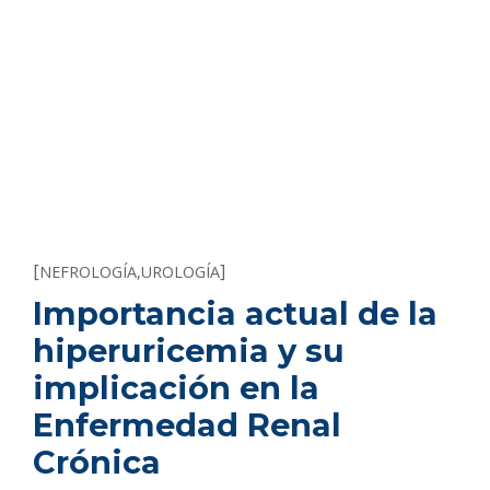
[
]
NEFROLOGÍA
,
UROLOGÍA
Importancia actual de la
hiperuricemia y su
implicación en la
Enfermedad Renal
Crónica