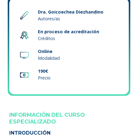
Dra. Goicoechea Diezhandino
Autores/as
En proceso de acreditación
Créditos
Online
Modalidad
190€
Precio
INFORMACIÓN DEL CURSO
ESPECIALIZADO
INTRODUCCIÓN