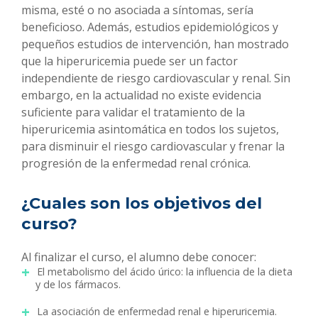
misma, esté o no asociada a síntomas, sería
beneficioso. Además, estudios epidemiológicos y
pequeños estudios de intervención, han mostrado
que la hiperuricemia puede ser un factor
independiente de riesgo cardiovascular y renal. Sin
embargo, en la actualidad no existe evidencia
suficiente para validar el tratamiento de la
hiperuricemia asintomática en todos los sujetos,
para disminuir el riesgo cardiovascular y frenar la
progresión de la enfermedad renal crónica.
¿Cuales son los objetivos del
curso?
Al finalizar el curso, el alumno debe conocer:
El metabolismo del ácido úrico: la influencia de la dieta
y de los fármacos.
La asociación de enfermedad renal e hiperuricemia.