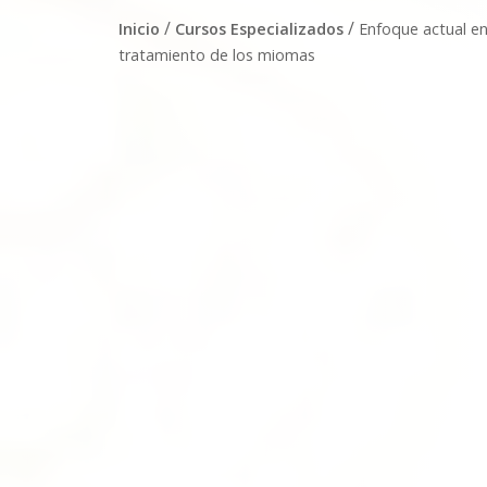
/
/
Inicio
Cursos Especializados
Enfoque actual en
tratamiento de los miomas