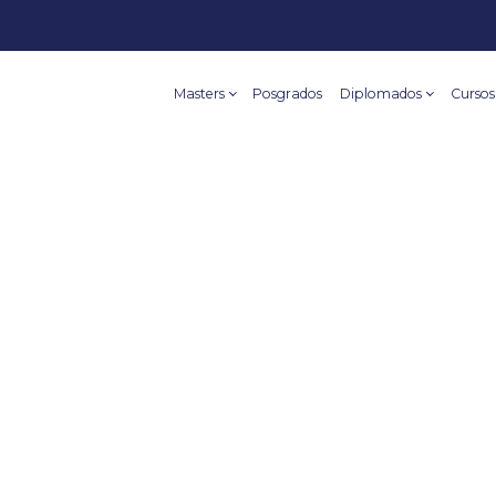
Masters
Posgrados
Diplomados
Cursos