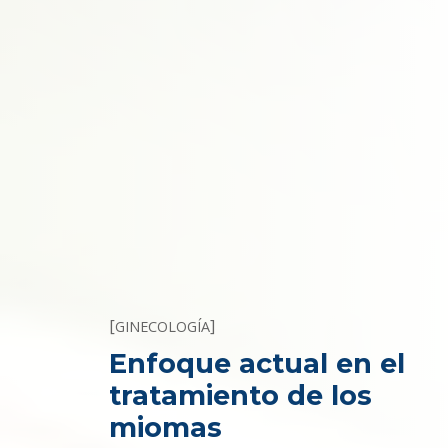
[
]
GINECOLOGÍA
Enfoque actual en el
tratamiento de los
miomas