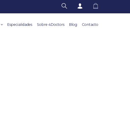
Especialidades
Sobre 4Doctors
Blog
Contacto