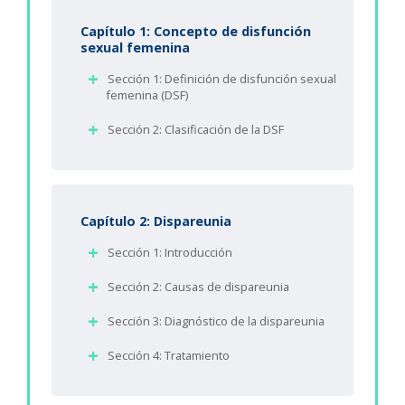
Capítulo 1: Concepto de disfunción
sexual femenina
Sección 1: Definición de disfunción sexual
femenina (DSF)
Sección 2: Clasificación de la DSF
Capítulo 2: Dispareunia
Sección 1: Introducción
Sección 2: Causas de dispareunia
Sección 3: Diagnóstico de la dispareunia
Sección 4: Tratamiento