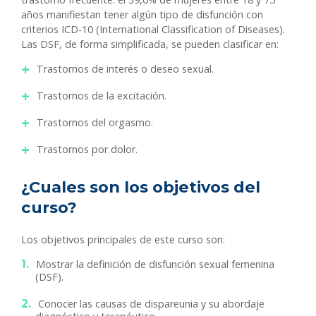
años manifiestan tener algún tipo de disfunción con
criterios ICD-10 (International Classification of Diseases).
Las DSF, de forma simplificada, se pueden clasificar en:
Trastornos de interés o deseo sexual.
Trastornos de la excitación.
Trastornos del orgasmo.
Trastornos por dolor.
¿Cuales son los objetivos del
curso?
Los objetivos principales de este curso son:
Mostrar la definición de disfunción sexual femenina
(DSF).
Conocer las causas de dispareunia y su abordaje