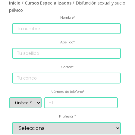
/
/
Inicio
Cursos Especializados
Disfunción sexual y suelo
pélvico
Nombre
*
Apellido
*
Correo
*
Número de teléfono
*
Profesión
*