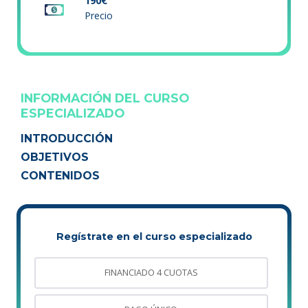
190€
Precio
INFORMACIÓN DEL CURSO
ESPECIALIZADO
INTRODUCCIÓN
OBJETIVOS
CONTENIDOS
Regístrate en el curso especializado
FINANCIADO 4 CUOTAS