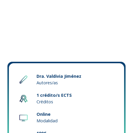
Dra. Valdivia Jiménez
Autores/as
1 crédito/s ECTS
Créditos
Online
Modalidad