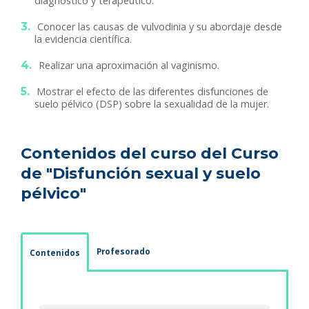
diagnóstico y terapéutico.
Conocer las causas de vulvodinia y su abordaje desde
la evidencia científica.
Realizar una aproximación al vaginismo.
Mostrar el efecto de las diferentes disfunciones de
suelo pélvico (DSP) sobre la sexualidad de la mujer.
Contenidos del curso del Curso
de "Disfunción sexual y suelo
pélvico"
Profesorado
Contenidos