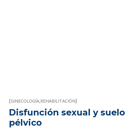
[
]
GINECOLOGÍA
,
REHABILITACIÓN
Disfunción sexual y suelo
pélvico