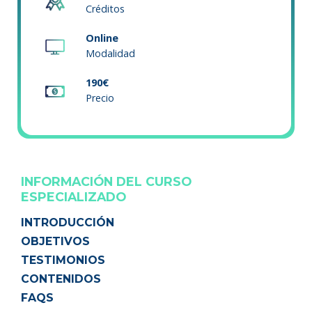
Créditos
Online
Modalidad
190€
Precio
INFORMACIÓN DEL CURSO
ESPECIALIZADO
INTRODUCCIÓN
OBJETIVOS
TESTIMONIOS
CONTENIDOS
FAQS