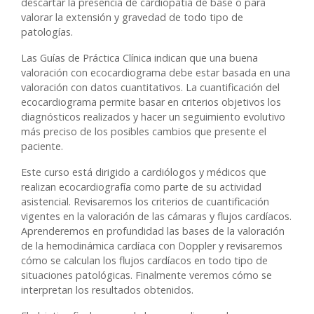
descartar la presencia de cardiopatía de base o para
valorar la extensión y gravedad de todo tipo de
patologías.
Las Guías de Práctica Clínica indican que una buena
valoración con ecocardiograma debe estar basada en una
valoración con datos cuantitativos. La cuantificación del
ecocardiograma permite basar en criterios objetivos los
diagnósticos realizados y hacer un seguimiento evolutivo
más preciso de los posibles cambios que presente el
paciente.
Este curso está dirigido a cardiólogos y médicos que
realizan ecocardiografía como parte de su actividad
asistencial. Revisaremos los criterios de cuantificación
vigentes en la valoración de las cámaras y flujos cardíacos.
Aprenderemos en profundidad las bases de la valoración
de la hemodinámica cardíaca con Doppler y revisaremos
cómo se calculan los flujos cardíacos en todo tipo de
situaciones patológicas. Finalmente veremos cómo se
interpretan los resultados obtenidos.