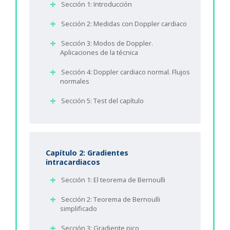
Sección 1: Introducción
Sección 2: Medidas con Doppler cardiaco
Sección 3: Modos de Doppler.
Aplicaciones de la técnica
Sección 4: Doppler cardiaco normal. Flujos
normales
Sección 5: Test del capítulo
Capítulo 2: Gradientes
intracardiacos
Sección 1: El teorema de Bernoulli
Sección 2: Teorema de Bernoulli
simplificado
Sección 3: Gradiente pico