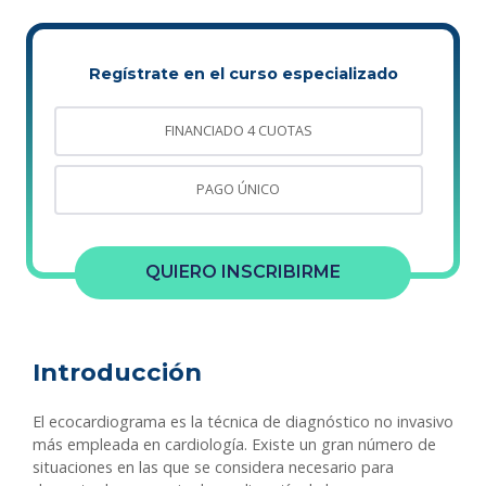
Regístrate en el curso especializado
FINANCIADO 4 CUOTAS
PAGO ÚNICO
QUIERO INSCRIBIRME
Introducción
El ecocardiograma es la técnica de diagnóstico no invasivo
más empleada en cardiología. Existe un gran número de
situaciones en las que se considera necesario para