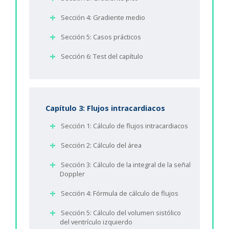
Sección 4: Gradiente medio
Sección 5: Casos prácticos
Sección 6: Test del capítulo
Capítulo 3: Flujos intracardiacos
Sección 1: Cálculo de flujos intracardiacos
Sección 2: Cálculo del área
Sección 3: Cálculo de la integral de la señal
Doppler
Sección 4: Fórmula de cálculo de flujos
Sección 5: Cálculo del volumen sistólico
del ventrículo izquierdo