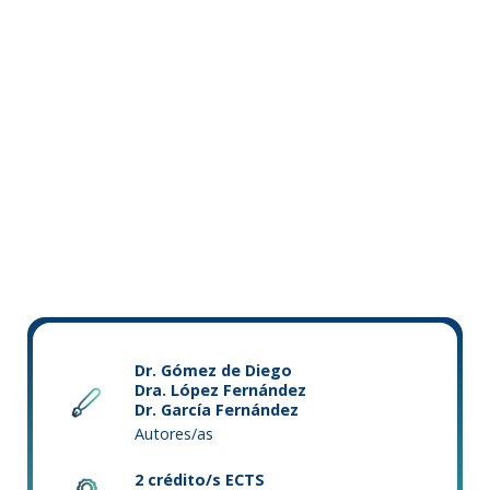
Dr. Gómez de Diego
Dra. López Fernández
Dr. García Fernández
Autores/as
2 crédito/s ECTS