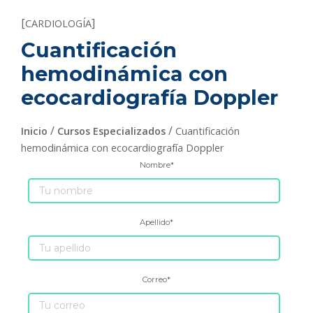
[
]
CARDIOLOGÍA
Cuantificación
hemodinámica con
ecocardiografía Doppler
/
/
Inicio
Cursos Especializados
Cuantificación
hemodinámica con ecocardiografía Doppler
Nombre
*
Apellido
*
Correo
*