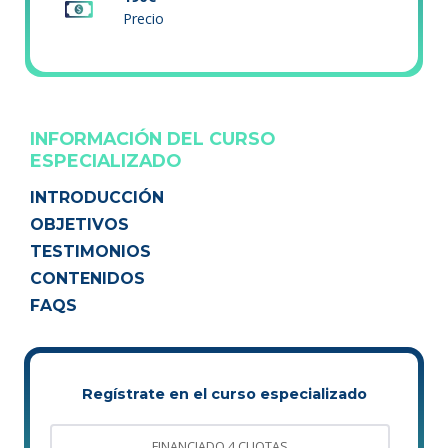
Precio
INFORMACIÓN DEL CURSO
ESPECIALIZADO
INTRODUCCIÓN
OBJETIVOS
TESTIMONIOS
CONTENIDOS
FAQS
Regístrate en el curso especializado
FINANCIADO 4 CUOTAS