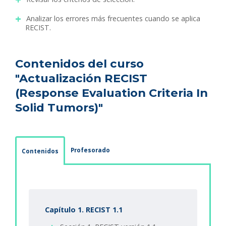
Analizar los errores más frecuentes cuando se aplica
RECIST.
Contenidos del curso
"Actualización RECIST
(Response Evaluation Criteria In
Solid Tumors)"
Profesorado
Contenidos
Capítulo 1. RECIST 1.1