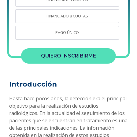
FINANCIADO 8 CUOTAS
PAGO ÚNICO
QUIERO INSCRIBIRME
Introducción
Hasta hace pocos años, la detección era el principal
objetivo para la realización de estudios
radiológicos. En la actualidad el seguimiento de los
pacientes que se encuentran en tratamiento es una
de las principales indicaciones. La información
obtenida en la realización de estos estudios