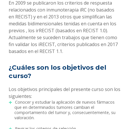
En 2009 se publicaron los criterios de respuesta
relacionados con inmunoterapia iRC (no basados
en RECIST) y en el 2013 otros que simplifican las
medidas bidimensionales tenidas en cuenta en los
previos , los irRECIST (basados en RECIST 1.0).
Actualmente se suceden trabajos que tienen como
fin validar los iRECIST, criterios publicados en 2017
basados en el RECIST 1.1.
¿Cuáles son los objetivos del
curso?
Los objetivos principales del presente curso son los
siguientes:
Conocer y estudiar la aplicación de nuevos fármacos
que en determinados tumores cambian el
comportamiento del tumor y, consecuentemente, su
valoración.
Revisar los criterios de selección.