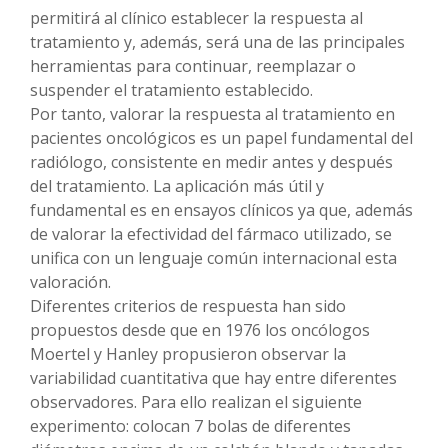
permitirá al clínico establecer la respuesta al
tratamiento y, además, será una de las principales
herramientas para continuar, reemplazar o
suspender el tratamiento establecido.
Por tanto, valorar la respuesta al tratamiento en
pacientes oncológicos es un papel fundamental del
radiólogo, consistente en medir antes y después
del tratamiento. La aplicación más útil y
fundamental es en ensayos clínicos ya que, además
de valorar la efectividad del fármaco utilizado, se
unifica con un lenguaje común internacional esta
valoración.
Diferentes criterios de respuesta han sido
propuestos desde que en 1976 los oncólogos
Moertel y Hanley propusieron observar la
variabilidad cuantitativa que hay entre diferentes
observadores. Para ello realizan el siguiente
experimento: colocan 7 bolas de diferentes