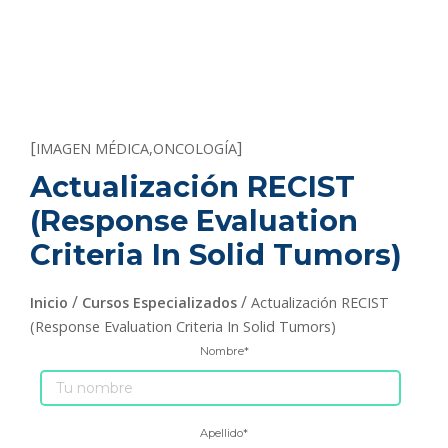
[
]
IMAGEN MÉDICA
,
ONCOLOGÍA
Actualización RECIST
(Response Evaluation
Criteria In Solid Tumors)
/
/
Inicio
Cursos Especializados
Actualización RECIST
(Response Evaluation Criteria In Solid Tumors)
Nombre
*
Apellido
*