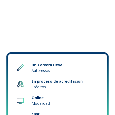
Dr. Cervera Deval
Autores/as
En proceso de acreditación
Créditos
Online
Modalidad
190€