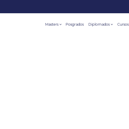
Masters
Posgrados
Diplomados
Cursos