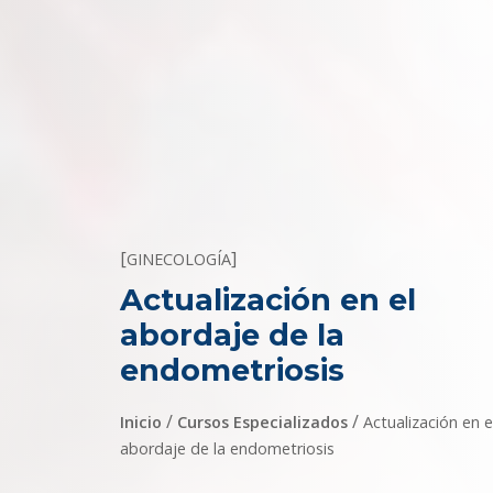
[
]
GINECOLOGÍA
Actualización en el
abordaje de la
endometriosis
/
/
Inicio
Cursos Especializados
Actualización en e
abordaje de la endometriosis