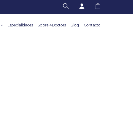
Especialidades
Sobre 4Doctors
Blog
Contacto