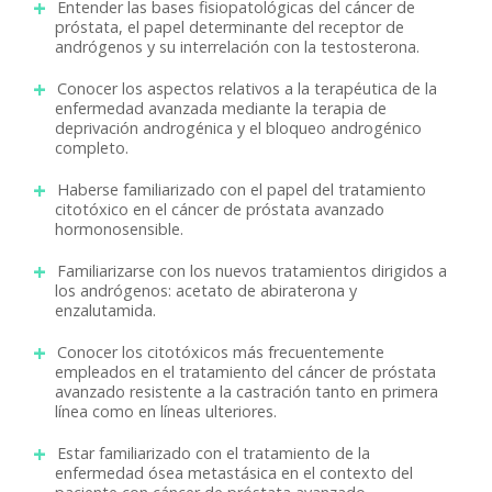
Entender las bases fisiopatológicas del cáncer de
próstata, el papel determinante del receptor de
andrógenos y su interrelación con la testosterona.
Conocer los aspectos relativos a la terapéutica de la
enfermedad avanzada mediante la terapia de
deprivación androgénica y el bloqueo androgénico
completo.
Haberse familiarizado con el papel del tratamiento
citotóxico en el cáncer de próstata avanzado
hormonosensible.
Familiarizarse con los nuevos tratamientos dirigidos a
los andrógenos: acetato de abiraterona y
enzalutamida.
Conocer los citotóxicos más frecuentemente
empleados en el tratamiento del cáncer de próstata
avanzado resistente a la castración tanto en primera
línea como en líneas ulteriores.
Estar familiarizado con el tratamiento de la
enfermedad ósea metastásica en el contexto del