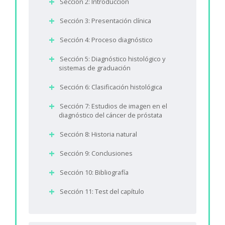
Sección 2: Introducción
Sección 3: Presentación clínica
Sección 4: Proceso diagnóstico
Sección 5: Diagnóstico histológico y
sistemas de graduación
Sección 6: Clasificación histológica
Sección 7: Estudios de imagen en el
diagnóstico del cáncer de próstata
Sección 8: Historia natural
Sección 9: Conclusiones
Sección 10: Bibliografía
Sección 11: Test del capítulo