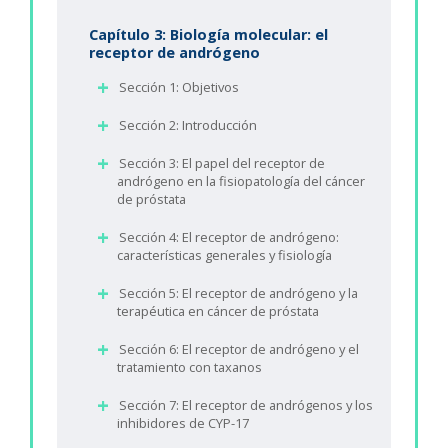
Capítulo 3: Biología molecular: el
receptor de andrógeno
Sección 1: Objetivos
Sección 2: Introducción
Sección 3: El papel del receptor de
andrógeno en la fisiopatología del cáncer
de próstata
Sección 4: El receptor de andrógeno:
características generales y fisiología
Sección 5: El receptor de andrógeno y la
terapéutica en cáncer de próstata
Sección 6: El receptor de andrógeno y el
tratamiento con taxanos
Sección 7: El receptor de andrógenos y los
inhibidores de CYP-17