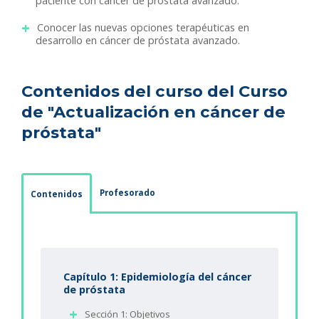
paciente con cáncer de próstata avanzado.
Conocer las nuevas opciones terapéuticas en
desarrollo en cáncer de próstata avanzado.
Contenidos del curso del Curso
de "Actualización en cáncer de
próstata"
Profesorado
Contenidos
Capítulo 1: Epidemiología del cáncer
de próstata
Sección 1: Objetivos