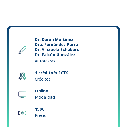
Dr. Durán Martínez
Dra. Fernández Parra
Dr. Virizuela Echaburu
Dr. Falcón González
Autores/as
1 crédito/s ECTS
Créditos
Online
Modalidad
190€
Precio