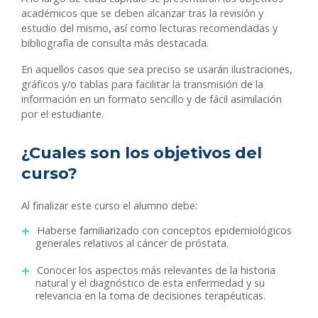
académicos que se deben alcanzar tras la revisión y
estudio del mismo, así como lecturas recomendadas y
bibliografía de consulta más destacada.
En aquellos casos que sea preciso se usarán ilustraciones,
gráficos y/o tablas para facilitar la transmisión de la
información en un formato sencillo y de fácil asimilación
por el estudiante.
¿Cuales son los objetivos del
curso?
Al finalizar este curso el alumno debe:
Haberse familiarizado con conceptos epidemiológicos
generales relativos al cáncer de próstata.
Conocer los aspectos más relevantes de la historia
natural y el diagnóstico de esta enfermedad y su
relevancia en la toma de decisiones terapéuticas.