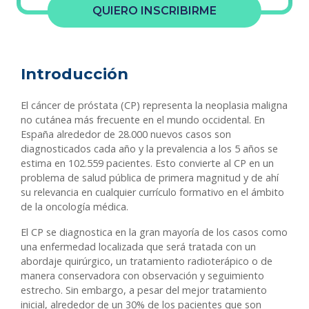
QUIERO INSCRIBIRME
Introducción
El cáncer de próstata (CP) representa la neoplasia maligna
no cutánea más frecuente en el mundo occidental. En
España alrededor de 28.000 nuevos casos son
diagnosticados cada año y la prevalencia a los 5 años se
estima en 102.559 pacientes. Esto convierte al CP en un
problema de salud pública de primera magnitud y de ahí
su relevancia en cualquier currículo formativo en el ámbito
de la oncología médica.
El CP se diagnostica en la gran mayoría de los casos como
una enfermedad localizada que será tratada con un
abordaje quirúrgico, un tratamiento radioterápico o de
manera conservadora con observación y seguimiento
estrecho. Sin embargo, a pesar del mejor tratamiento
inicial, alrededor de un 30% de los pacientes que son