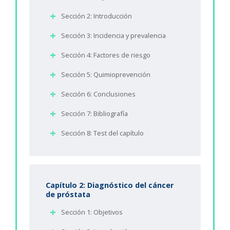
Sección 2: Introducción
Sección 3: Incidencia y prevalencia
Sección 4: Factores de riesgo
Sección 5: Quimioprevención
Sección 6: Conclusiones
Sección 7: Bibliografía
Sección 8: Test del capítulo
Capítulo 2: Diagnóstico del cáncer
de próstata
Sección 1: Objetivos