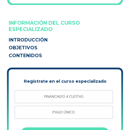
INFORMACIÓN DEL CURSO
ESPECIALIZADO
INTRODUCCIÓN
OBJETIVOS
CONTENIDOS
Regístrate en el curso especializado
FINANCIADO 4 CUOTAS
PAGO ÚNICO