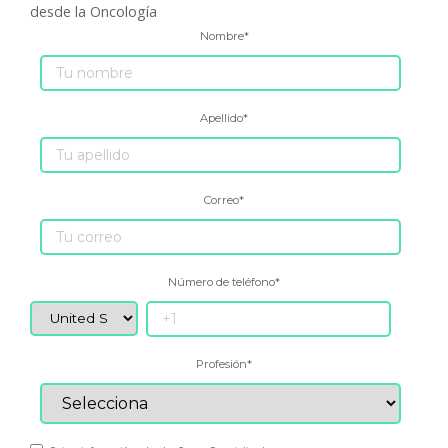
desde la Oncología
Nombre
*
Apellido
*
Correo
*
Número de teléfono
*
Profesión
*