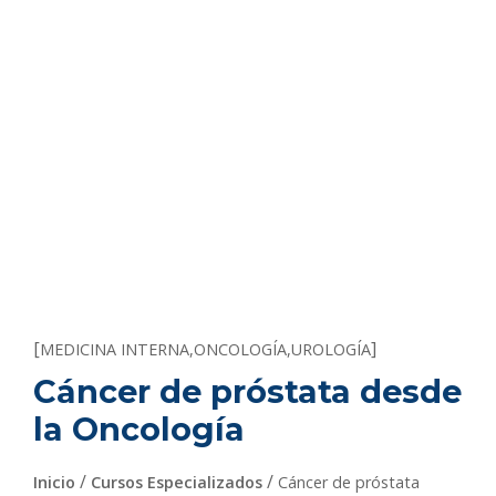
[
]
MEDICINA INTERNA
,
ONCOLOGÍA
,
UROLOGÍA
Cáncer de próstata desde
la Oncología
/
/
Inicio
Cursos Especializados
Cáncer de próstata