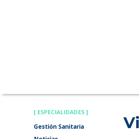
[ ESPECIALIDADES ]
V
Gestión Sanitaria
Noticias