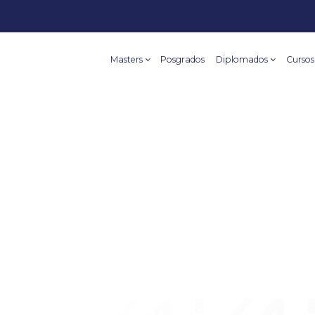
Masters
Posgrados
Diplomados
Cursos