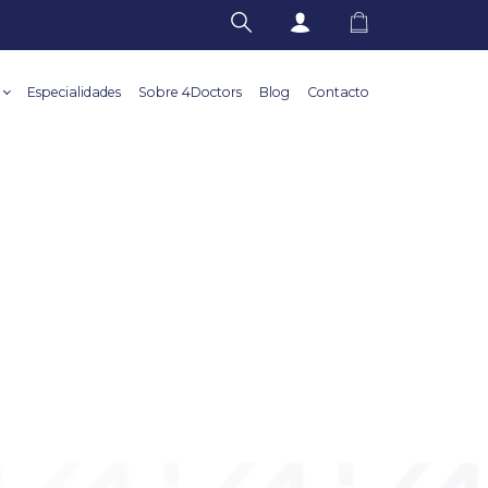
Especialidades
Sobre 4Doctors
Blog
Contacto